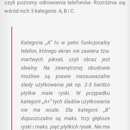
czyli poziomy odnowienia telefonów. Rozróżnia się
wśród nich 3 kategorie: A, B i C.
Kategoria „A” to w pełni funkcjonalny
telefon, którego ekran nie zawiera tzw.
martwych pikseli, czyli obraz jest
idealny. Na zewnętrznej obudowie
możliwe są prawie niezauważalne
ślady użytkowania jak np. 2-3 bardzo
płytkie małe ryski. W przypadku
kategorii „A+” tych śladów użytkowania
nie ma wcale. Dla kategorii „B”
dopuszczalne są maks. trzy głębsze
ryski i maks. pięć płytkich rysek. Nie ma