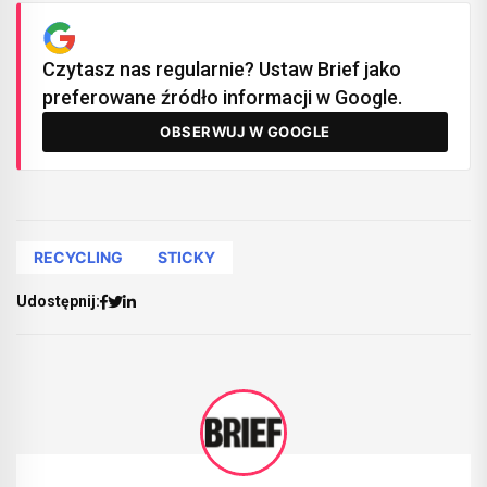
Czytasz nas regularnie? Ustaw Brief jako
preferowane źródło informacji w Google.
OBSERWUJ W GOOGLE
RECYCLING
STICKY
Udostępnij: