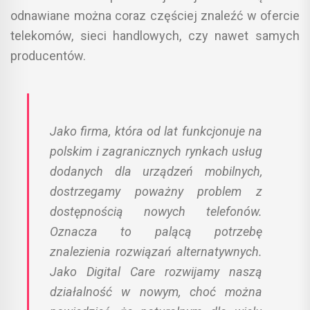
odnawiane można coraz częściej znaleźć w ofercie
telekomów, sieci handlowych, czy nawet samych
producentów.
Jako firma, która od lat funkcjonuje na
polskim i zagranicznych rynkach usług
dodanych dla urządzeń mobilnych,
dostrzegamy poważny problem z
dostępnością nowych telefonów.
Oznacza to palącą potrzebę
znalezienia rozwiązań alternatywnych.
Jako Digital Care rozwijamy naszą
działalność w nowym, choć można