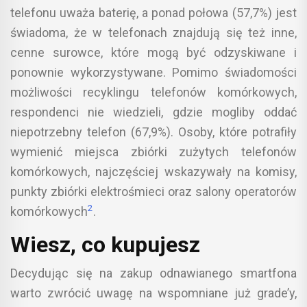
telefonu uważa baterię, a ponad połowa (57,7%) jest
świadoma, że w telefonach znajdują się też inne,
cenne surowce, które mogą być odzyskiwane i
ponownie wykorzystywane. Pomimo świadomości
możliwości recyklingu telefonów komórkowych,
respondenci nie wiedzieli, gdzie mogliby oddać
niepotrzebny telefon (67,9%). Osoby, które potrafiły
wymienić miejsca zbiórki zużytych telefonów
komórkowych, najczęściej wskazywały na komisy,
punkty zbiórki elektrośmieci oraz salony operatorów
2
komórkowych
.
Wiesz, co kupujesz
Decydując się na zakup odnawianego smartfona
warto zwrócić uwagę na wspomniane już grade’y,