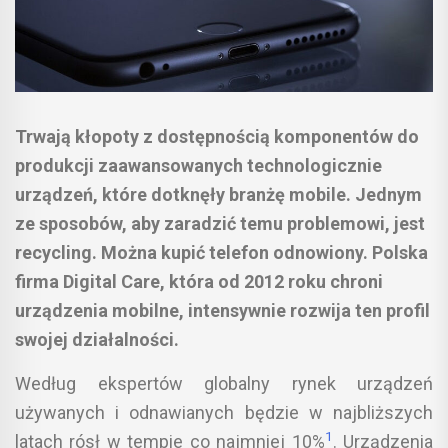
Trwają kłopoty z dostępnością komponentów do
produkcji zaawansowanych technologicznie
urządzeń, które dotknęły branżę mobile. Jednym
ze sposobów, aby zaradzić temu problemowi, jest
recycling. Można kupić telefon odnowiony. Polska
firma Digital Care, która od 2012 roku chroni
urządzenia mobilne, intensywnie rozwija ten profil
swojej działalności.
Według ekspertów globalny rynek urządzeń
używanych i odnawianych będzie w najbliższych
1
latach rósł w tempie co najmniej 10%
. Urządzenia