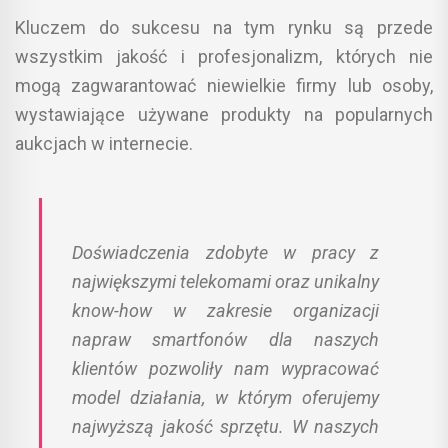
Kluczem do sukcesu na tym rynku są przede
wszystkim jakość i profesjonalizm, których nie
mogą zagwarantować niewielkie firmy lub osoby,
wystawiające używane produkty na popularnych
aukcjach w internecie.
Doświadczenia zdobyte w pracy z
największymi telekomami oraz unikalny
know-how w zakresie organizacji
napraw smartfonów dla naszych
klientów pozwoliły nam wypracować
model działania, w którym oferujemy
najwyższą jakość sprzętu. W naszych