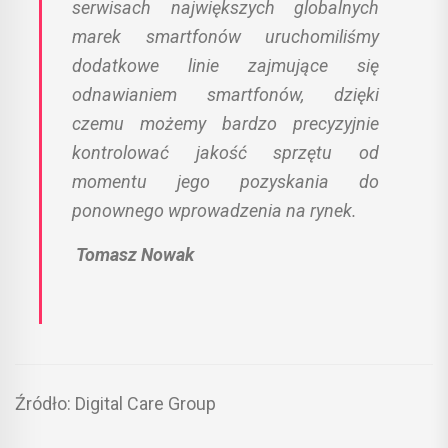
serwisach największych globalnych
marek smartfonów uruchomiliśmy
dodatkowe linie zajmujące się
odnawianiem smartfonów, dzięki
czemu możemy bardzo precyzyjnie
kontrolować jakość sprzętu od
momentu jego pozyskania do
ponownego wprowadzenia na rynek.
Tomasz Nowak
Źródło: Digital Care Group