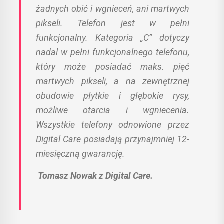
żadnych obić i wgnieceń, ani martwych
pikseli. Telefon jest w pełni
funkcjonalny. Kategoria „C” dotyczy
nadal w pełni funkcjonalnego telefonu,
który może posiadać maks. pięć
martwych pikseli, a na zewnętrznej
obudowie płytkie i głębokie rysy,
możliwe otarcia i wgniecenia.
Wszystkie telefony odnowione przez
Digital Care posiadają przynajmniej 12-
miesięczną gwarancję.
Tomasz Nowak z Digital Care.