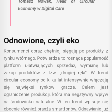
Tomasz Nowak, Head of Circular
Economy w Digital Care
Odnowione, czyli eko
Konsumenci coraz chętniej sięgają po produkty z
rynku wtórnego. Potwierdza to rosnąca popularność
platform ułatwiających sprzedaż, wymianę lub
zakup produktów z tzw. „drugiej ręki”. W trend
circular economy od kilku lat intensywnie włączają
się najwięksi rynkowi gracze. Celem jest
ograniczenie produkcji, która ma negatywny wpływ
na środowisko naturalne. W ten trend wpisuje się
obecnie również branża smartfonów. Odnawianie już