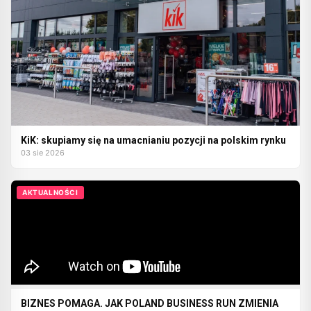
KiK: skupiamy się na umacnianiu pozycji na polskim rynku
03 sie 2026
AKTUALNOŚCI
BIZNES POMAGA. JAK POLAND BUSINESS RUN ZMIENIA