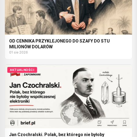
OD CENNIKA PRZYKLEJONEGO DO SZAFY DO STU
MILIONÓW DOLARÓW
01 sie 2026
AKTUALNOŚCI
Jan Czochralski. Polak, bez którego nie byłoby