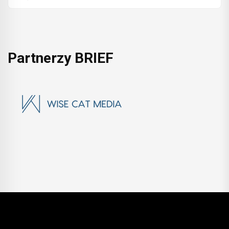
Partnerzy BRIEF