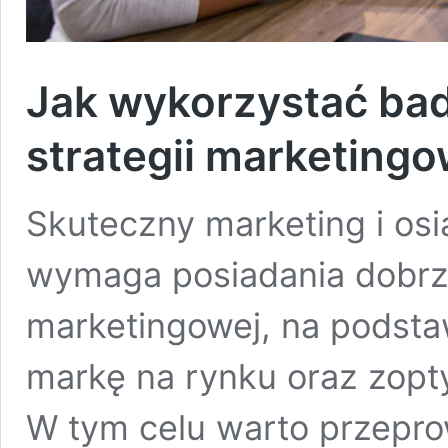
Jak wykorzystać ba
strategii marketingo
Skuteczny marketing i os
wymaga posiadania dobrze
marketingowej, na podsta
markę na rynku oraz zopt
W tym celu warto przepro