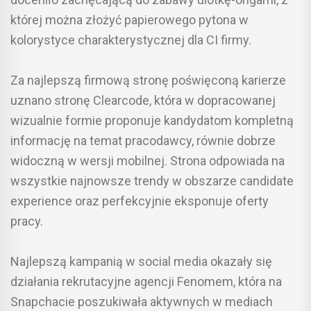
której można złożyć papierowego pytona w
kolorystyce charakterystycznej dla CI firmy.
Za najlepszą firmową stronę poświęconą karierze
uznano stronę Clearcode, która w dopracowanej
wizualnie formie proponuje kandydatom kompletną
informację na temat pracodawcy, równie dobrze
widoczną w wersji mobilnej. Strona odpowiada na
wszystkie najnowsze trendy w obszarze candidate
experience oraz perfekcyjnie eksponuje oferty
pracy.
Najlepszą kampanią w social media okazały się
działania rekrutacyjne agencji Fenomem, która na
Snapchacie poszukiwała aktywnych w mediach