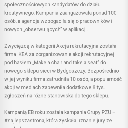
społecznościowych kandydatów do działu
kreatywnego. Kampania zaangażowała ponad 100
osób, a agencja wzbogaciła się o pracowników i
nowych „obserwujących” w aplikacji.
Zwycięzcą w kategorii Akcja rekrutacyjna została
firma IKEA za zorganizowanie akcji rekrutacyjnej
pod hasłem „Make a chair and take a seat” do
nowego sklepu sieci w Bydgoszczy. Bezpośrednio
w jej wyniku firma zatrudniła 10 osób, a popularność
akcji w mediach zapewniła dodatkowe 8 tys.
zgłoszeń na różne stanowiska do tego sklepu.
Kampanią EB roku została kampania Grupy PZU –
#najlepszastrona, która zyskała uznanie jury ze