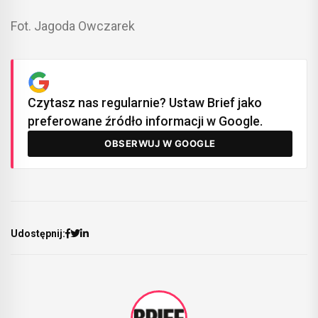
Fot. Jagoda Owczarek
Czytasz nas regularnie? Ustaw Brief jako
preferowane źródło informacji w Google.
OBSERWUJ W GOOGLE
Udostępnij: