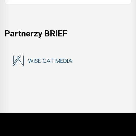
Partnerzy BRIEF