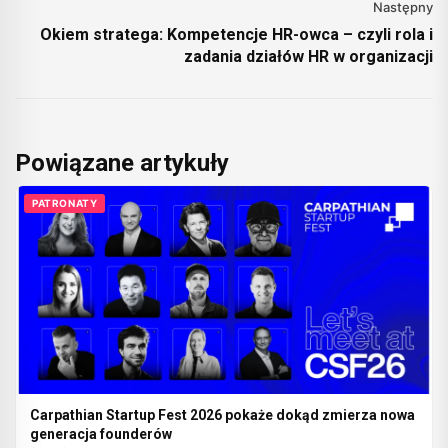
Następny
Okiem stratega: Kompetencje HR-owca – czyli rola i
zadania działów HR w organizacji
Powiązane artykuły
PATRONATY
Carpathian Startup Fest 2026 pokaże dokąd zmierza nowa
generacja founderów