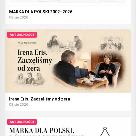
MARKA DLA POLSKI 2002–2026
08 sie 2026
AKTUALNOŚCI
Irena Eris. Zaczęliśmy od zera
08 sie 2026
AKTUALNOŚCI