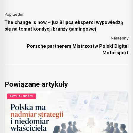
Poprzedni
The change is now – już 8 lipca eksperci wypowiedzą
się na temat kondycji branży gamingowej
Następny
Porsche partnerem Mistrzostw Polski Digital
Motorsport
Powiązane artykuły
AKTUALNOŚCI