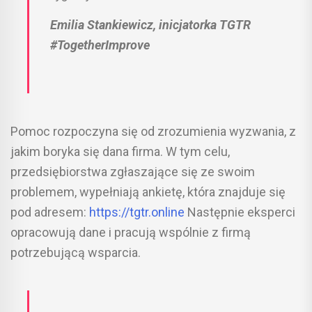
Emilia Stankiewicz, inicjatorka TGTR
#TogetherImprove
Pomoc rozpoczyna się od zrozumienia wyzwania, z
jakim boryka się dana firma. W tym celu,
przedsiębiorstwa zgłaszające się ze swoim
problemem, wypełniają ankietę, która znajduje się
pod adresem:
https://tgtr.online
Następnie eksperci
opracowują dane i pracują wspólnie z firmą
potrzebującą wsparcia.