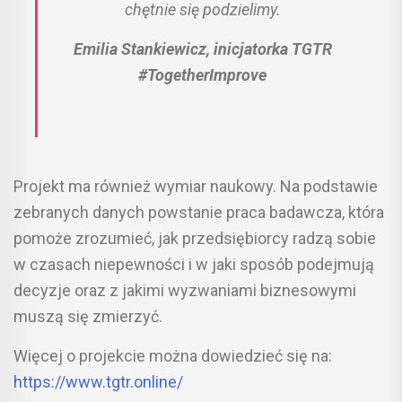
chętnie się podzielimy.
Emilia Stankiewicz, inicjatorka TGTR
#TogetherImprove
Projekt ma również wymiar naukowy. Na podstawie
zebranych danych powstanie praca badawcza, która
pomoże zrozumieć, jak przedsiębiorcy radzą sobie
w czasach niepewności i w jaki sposób podejmują
decyzje oraz z jakimi wyzwaniami biznesowymi
muszą się zmierzyć.
Więcej o projekcie można dowiedzieć się na:
https://www.tgtr.online/