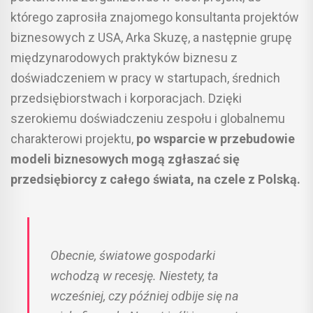
którego zaprosiła znajomego konsultanta projektów
biznesowych z USA, Arka Skuzę, a następnie grupę
międzynarodowych praktyków biznesu z
doświadczeniem w pracy w startupach, średnich
przedsiębiorstwach i korporacjach. Dzięki
szerokiemu doświadczeniu zespołu i globalnemu
charakterowi projektu,
po wsparcie w przebudowie
modeli biznesowych mogą zgłaszać się
przedsiębiorcy z całego świata, na czele z Polską.
Obecnie, światowe gospodarki
wchodzą w recesję. Niestety, ta
wcześniej, czy później odbije się na