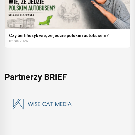
Czy berlińczyk wie, że jedzie polskim autobusem?
02 sie 2026
Partnerzy BRIEF