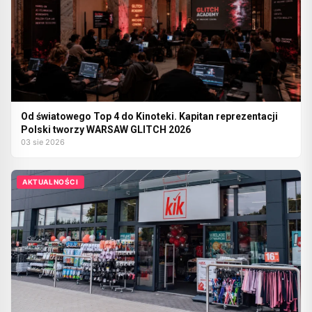
Od światowego Top 4 do Kinoteki. Kapitan reprezentacji
Polski tworzy WARSAW GLITCH 2026
03 sie 2026
AKTUALNOŚCI