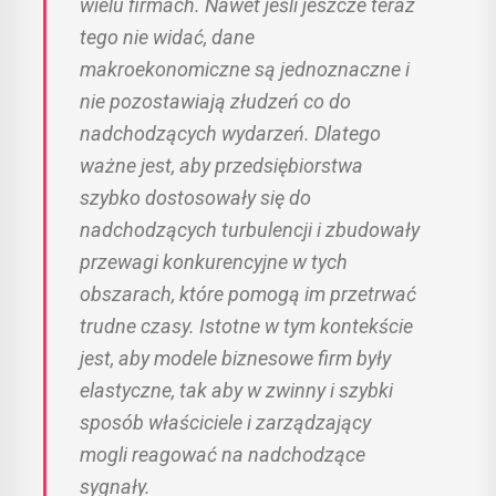
wielu firmach. Nawet jeśli jeszcze teraz
tego nie widać, dane
makroekonomiczne są jednoznaczne i
nie pozostawiają złudzeń co do
nadchodzących wydarzeń. Dlatego
ważne jest, aby przedsiębiorstwa
szybko dostosowały się do
nadchodzących turbulencji i zbudowały
przewagi konkurencyjne w tych
obszarach, które pomogą im przetrwać
trudne czasy. Istotne w tym kontekście
jest, aby modele biznesowe firm były
elastyczne, tak aby w zwinny i szybki
sposób właściciele i zarządzający
mogli reagować na nadchodzące
sygnały.