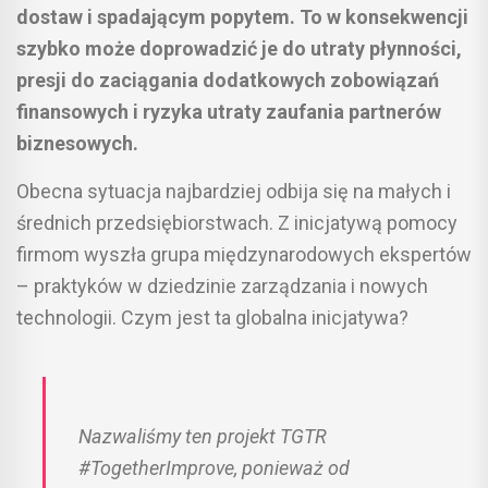
dostaw i spadającym popytem. To w konsekwencji
szybko może doprowadzić je do utraty płynności,
presji do zaciągania dodatkowych zobowiązań
finansowych i ryzyka utraty zaufania partnerów
biznesowych.
Obecna sytuacja najbardziej odbija się na małych i
średnich przedsiębiorstwach. Z inicjatywą pomocy
firmom wyszła grupa międzynarodowych ekspertów
– praktyków w dziedzinie zarządzania i nowych
technologii. Czym jest ta globalna inicjatywa?
Nazwaliśmy ten projekt TGTR
#TogetherImprove, ponieważ od