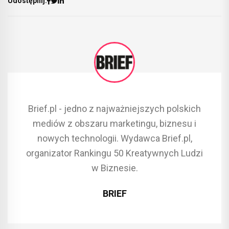
Udostępnij:
Brief.pl - jedno z najważniejszych polskich
mediów z obszaru marketingu, biznesu i
nowych technologii. Wydawca Brief.pl,
organizator Rankingu 50 Kreatywnych Ludzi
w Biznesie.
BRIEF