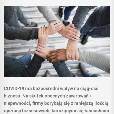
COVID-19 ma bezpośredni wpływ na ciągłość
biznesu. Na skutek obecnych zawirowań i
niepewności, firmy borykają się z mniejszą ilością
operacji biznesowych, kurczącymi się łańcuchami