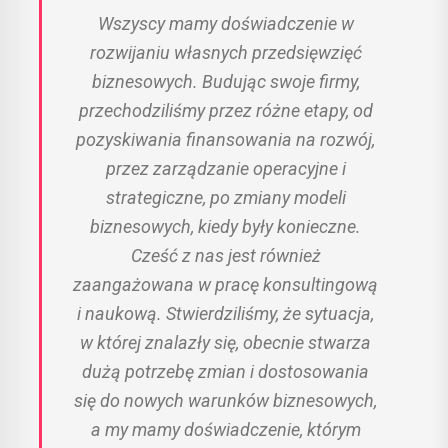
Wszyscy mamy doświadczenie w
rozwijaniu własnych przedsięwzięć
biznesowych. Budując swoje firmy,
przechodziliśmy przez różne etapy, od
pozyskiwania finansowania na rozwój,
przez zarządzanie operacyjne i
strategiczne, po zmiany modeli
biznesowych, kiedy były konieczne.
Cześć z nas jest również
zaangażowana w pracę konsultingową
i naukową. Stwierdziliśmy, że sytuacja,
w której znalazły się, obecnie stwarza
dużą potrzebę zmian i dostosowania
się do nowych warunków biznesowych,
a my mamy doświadczenie, którym