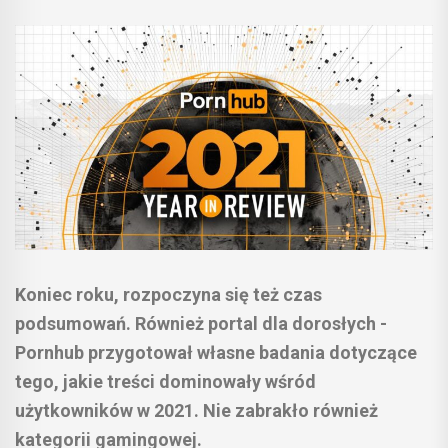
Koniec roku, rozpoczyna się też czas
podsumowań. Również portal dla dorosłych -
Pornhub przygotował własne badania dotyczące
tego, jakie treści dominowały wśród
użytkowników w 2021. Nie zabrakło również
kategorii gamingowej.