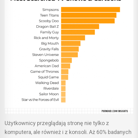
Użytkownicy przeglądają stronę nie tylko z
komputera, ale również i z konsoli. Aż 60% badanych