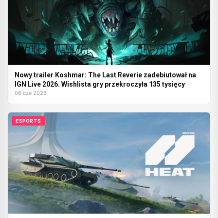
Nowy trailer Koshmar: The Last Reverie zadebiutował na
IGN Live 2026. Wishlista gry przekroczyła 135 tysięcy
08 cze 2026
ESPORTS