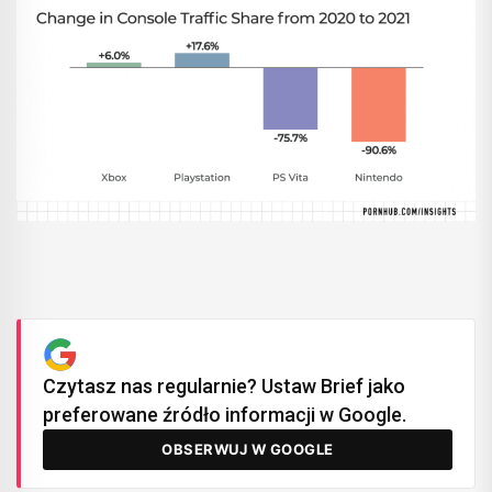
Czytasz nas regularnie? Ustaw Brief jako
preferowane źródło informacji w Google.
OBSERWUJ W GOOGLE