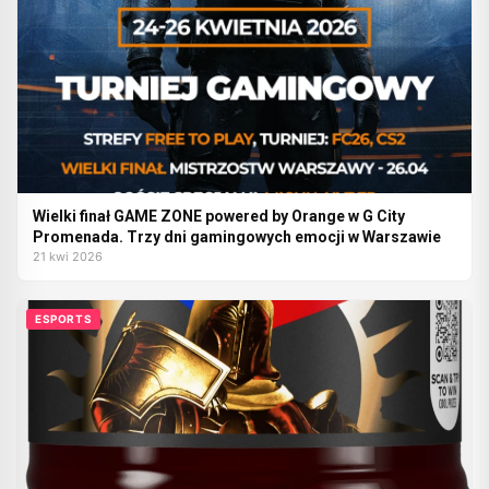
Wielki finał GAME ZONE powered by Orange w G City
Promenada. Trzy dni gamingowych emocji w Warszawie
21 kwi 2026
ESPORTS