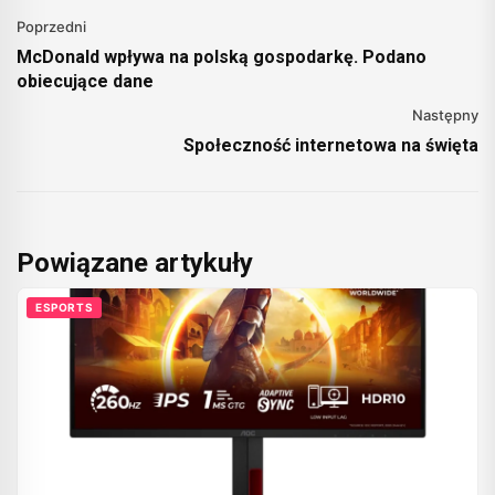
Poprzedni
McDonald wpływa na polską gospodarkę. Podano
obiecujące dane
Następny
Społeczność internetowa na święta
Powiązane artykuły
ESPORTS