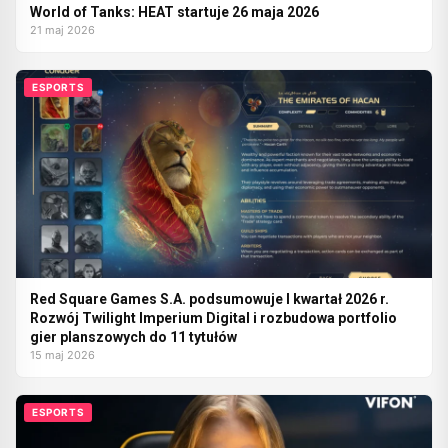
World of Tanks: HEAT startuje 26 maja 2026
21 maj 2026
ESPORTS
Red Square Games S.A. podsumowuje I kwartał 2026 r.
Rozwój Twilight Imperium Digital i rozbudowa portfolio
gier planszowych do 11 tytułów
15 maj 2026
ESPORTS