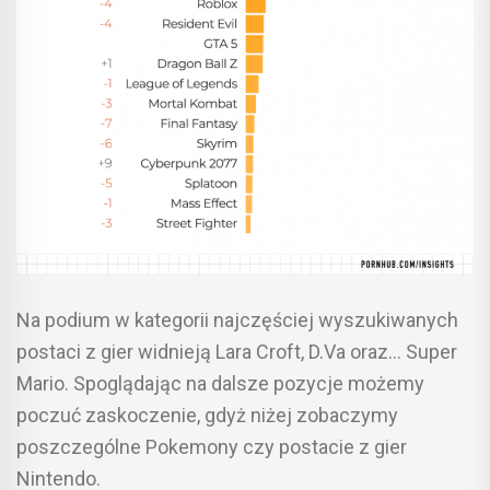
Na podium w kategorii najczęściej wyszukiwanych
postaci z gier widnieją Lara Croft, D.Va oraz… Super
Mario. Spoglądając na dalsze pozycje możemy
poczuć zaskoczenie, gdyż niżej zobaczymy
poszczególne Pokemony czy postacie z gier
Nintendo.