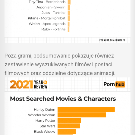
Poza grami, podsumowanie pokazuje również
zestawienie wyszukiwanych filmów i postaci
filmowych oraz oddzielne dotyczące animacji.