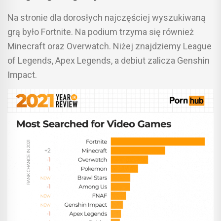
Na stronie dla dorosłych najczęściej wyszukiwaną
grą było Fortnite. Na podium trzyma się również
Minecraft oraz Overwatch. Niżej znajdziemy League
of Legends, Apex Legends, a debiut zalicza Genshin
Impact.