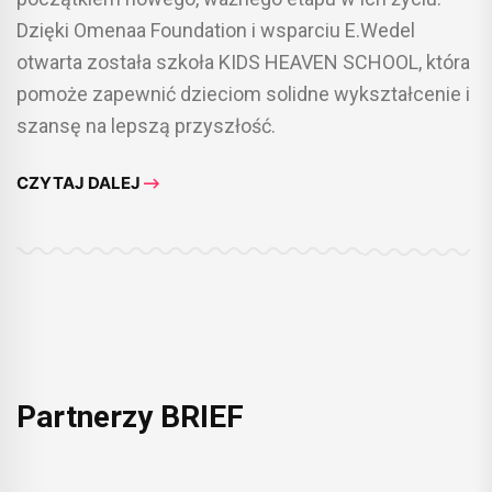
Dzięki Omenaa Foundation i wsparciu E.Wedel
otwarta została szkoła KIDS HEAVEN SCHOOL, która
pomoże zapewnić dzieciom solidne wykształcenie i
szansę na lepszą przyszłość.
CZYTAJ DALEJ
Partnerzy BRIEF