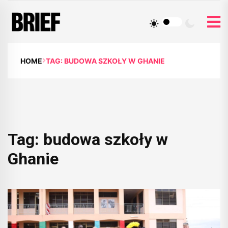
HOME
TAG: BUDOWA SZKOŁY W GHANIE
Tag:
budowa szkoły w
Ghanie