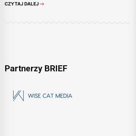
CZYTAJ DALEJ
Partnerzy BRIEF