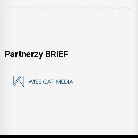
Partnerzy BRIEF