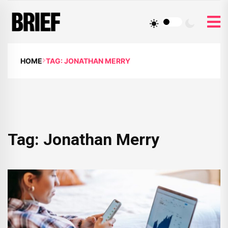
HOME
TAG: JONATHAN MERRY
Tag:
Jonathan Merry