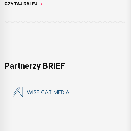
CZYTAJ DALEJ
Partnerzy BRIEF