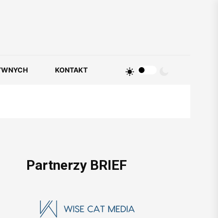
YWNYCH
KONTAKT
Partnerzy BRIEF