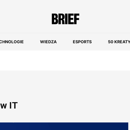
CHNOLOGIE
WIEDZA
ESPORTS
50 KREAT
 w IT