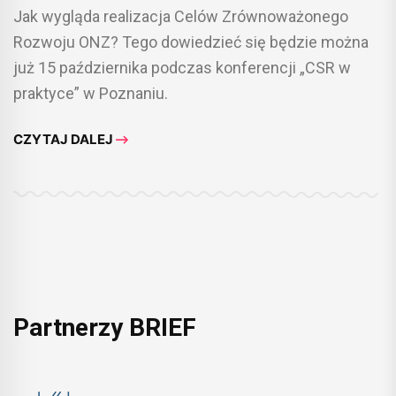
Jak wygląda realizacja Celów Zrównoważonego
Rozwoju ONZ? Tego dowiedzieć się będzie można
już 15 października podczas konferencji „CSR w
praktyce” w Poznaniu.
CZYTAJ DALEJ
Partnerzy BRIEF