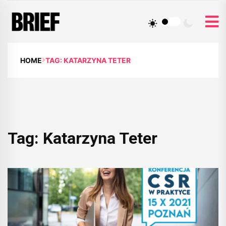
HOME
TAG: KATARZYNA TETER
Tag:
Katarzyna Teter