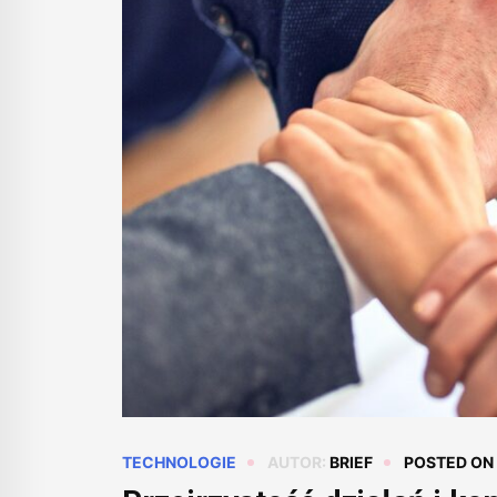
TECHNOLOGIE
AUTOR:
BRIEF
POSTED ON