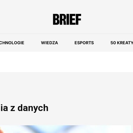
CHNOLOGIE
WIEDZA
ESPORTS
50 KREAT
ia z danych