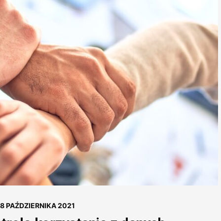
8 PAŹDZIERNIKA 2021