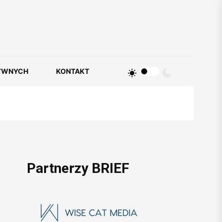
YWNYCH
KONTAKT
Partnerzy BRIEF