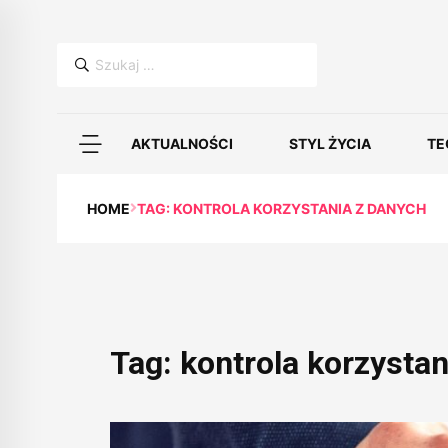
Szukaj:
AKTUALNOŚCI
STYL ŻYCIA
TE
HOME
TAG: KONTROLA KORZYSTANIA Z DANYCH
Tag:
kontrola korzystan