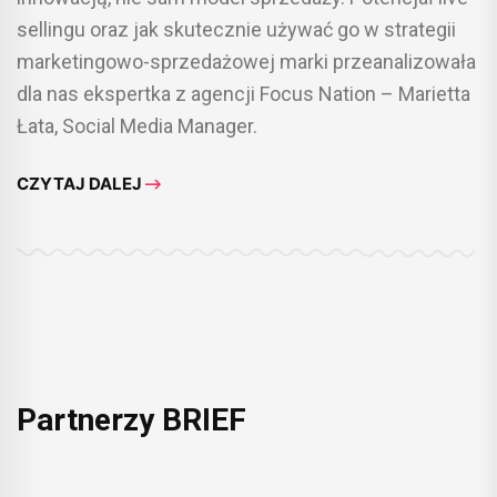
sellingu oraz jak skutecznie używać go w strategii
marketingowo-sprzedażowej marki przeanalizowała
dla nas ekspertka z agencji Focus Nation – Marietta
Łata, Social Media Manager.
CZYTAJ DALEJ
Partnerzy BRIEF