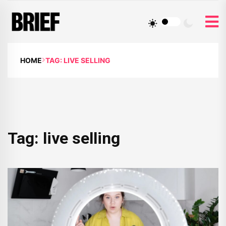
HOME
TAG: LIVE SELLING
Tag:
live selling