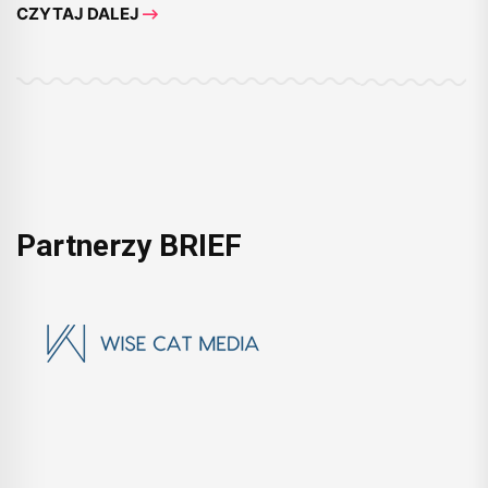
CZYTAJ DALEJ
Partnerzy BRIEF