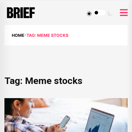
HOME
TAG: MEME STOCKS
Tag:
Meme stocks