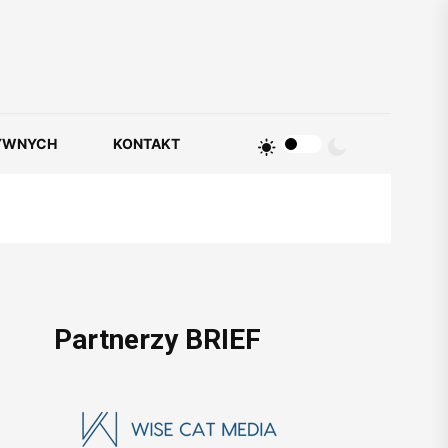
YWNYCH
KONTAKT
Partnerzy BRIEF