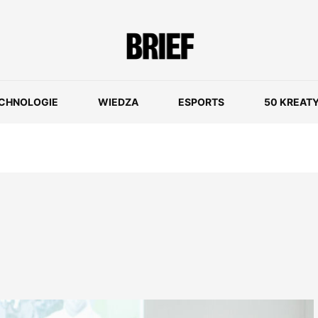
CHNOLOGIE
WIEDZA
ESPORTS
50 KREAT