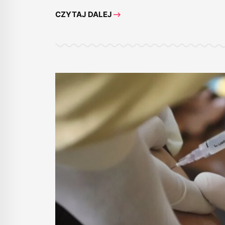
CZYTAJ DALEJ