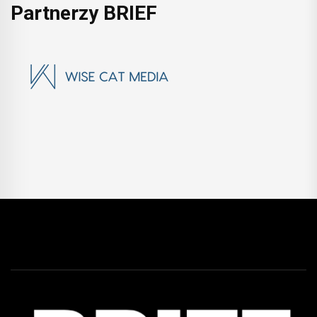
Partnerzy BRIEF