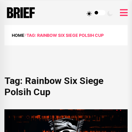
HOME
TAG: RAINBOW SIX SIEGE POLSIH CUP
Tag:
Rainbow Six Siege
Polsih Cup