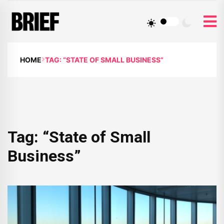
HOME
TAG: “STATE OF SMALL BUSINESS”
Tag:
“State of Small
Business”