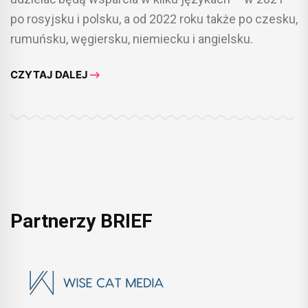
po rosyjsku i polsku, a od 2022 roku także po czesku,
rumuńsku, węgiersku, niemiecku i angielsku.
CZYTAJ DALEJ
Partnerzy BRIEF