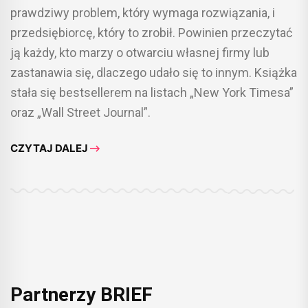
prawdziwy problem, który wymaga rozwiązania, i
przedsiębiorcę, który to zrobił. Powinien przeczytać
ją każdy, kto marzy o otwarciu własnej firmy lub
zastanawia się, dlaczego udało się to innym. Książka
stała się bestsellerem na listach „New York Timesa”
oraz „Wall Street Journal”.
CZYTAJ DALEJ
Partnerzy BRIEF