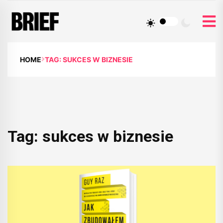
HOME
TAG: SUKCES W BIZNESIE
Tag:
sukces w biznesie