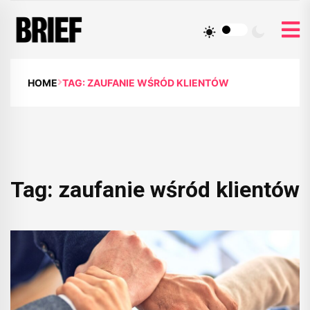
HOME
TAG: ZAUFANIE WŚRÓD KLIENTÓW
Tag:
zaufanie wśród klientów