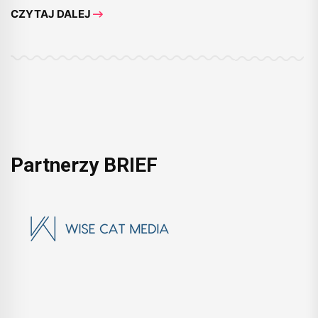
CZYTAJ DALEJ
Partnerzy BRIEF