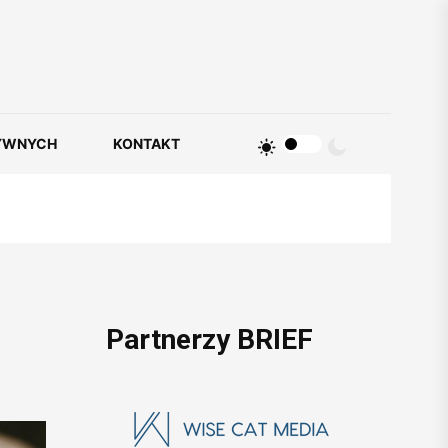
YWNYCH
KONTAKT
Partnerzy BRIEF