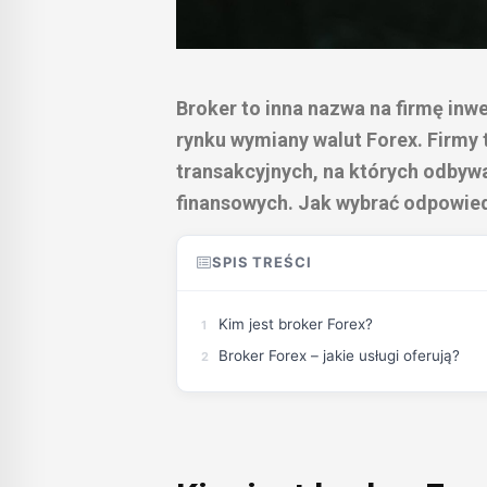
Broker to inna nazwa na firmę inwe
rynku wymiany walut Forex. Firmy 
transakcyjnych, na których odbyw
finansowych. Jak wybrać odpowie
SPIS TREŚCI
Kim jest broker Forex?
Broker Forex – jakie usługi oferują?