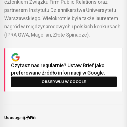
członkiem Związku Firm Public Relations oraz
partnerem Instytutu Dziennikarstwa Uniwersytetu
Warszawskiego. Wielokrotnie była także laureatem
nagród w międzynarodowych i polskich konkursach
(IPRA GWA, Magellan, Złote Spinacze).
Czytasz nas regularnie? Ustaw Brief jako
preferowane źródło informacji w Google.
OBSERWUJ W GOOGLE
Udostępnij: