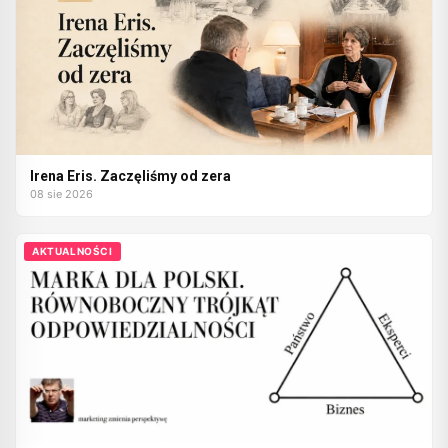
Irena Eris. Zaczęliśmy od zera
08 sie 2026
AKTUALNOŚCI