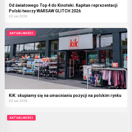
Od światowego Top 4 do Kinoteki. Kapitan reprezentacji
Polski tworzy WARSAW GLITCH 2026
03 sie 2026
AKTUALNOŚCI
KiK: skupiamy się na umacnianiu pozycji na polskim rynku
03 sie 2026
AKTUALNOŚCI