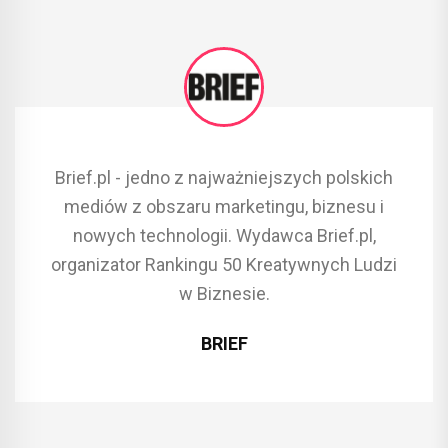
Brief.pl - jedno z najważniejszych polskich
mediów z obszaru marketingu, biznesu i
nowych technologii. Wydawca Brief.pl,
organizator Rankingu 50 Kreatywnych Ludzi
w Biznesie.
BRIEF