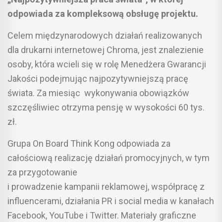
odpowiada za kompleksową obsługę projektu.
Celem międzynarodowych działań realizowanych
dla drukarni internetowej Chroma, jest znalezienie
osoby, która wcieli się w rolę Menedżera Gwarancji
Jakości podejmując najpozytywniejszą pracę
świata. Za miesiąc wykonywania obowiązków
szczęśliwiec otrzyma pensję w wysokości 60 tys.
zł.
Grupa On Board Think Kong odpowiada za
całościową realizację działań promocyjnych, w tym
za przygotowanie
i prowadzenie kampanii reklamowej, współpracę z
influencerami, działania PR i social media w kanałach
Facebook, YouTube i Twitter. Materiały graficzne