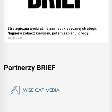
Strategiczna wyobraźnia zamiast klasycznej strategii.
Najpierw zobacz kierunek, potem zaplanuj drogę
30 lip 2026
Partnerzy BRIEF