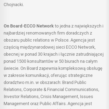
Chojnacki.
On Board-ECCO Network
to jedna z największych i
najbardziej renomowanych firm doradczych z
obszaru public relations w Polsce. Agencja jest
częścią międzynarodowej sieci ECCO Network,
obecnej w ponad 30 krajach i łącznie zatrudniającej
ponad 1500 konsultantów w 50 biurach na całym
świecie. On Board zapewnia kompleksową obsługę
w zakresie komunikacji, oferując strategiczne
doradztwo m.in. w obszarach: Brand Public
Relations, Corporate & Financial Communications,
Investor Relations, Crisis Management, Issues
Management oraz Public Affairs. Agencja jest