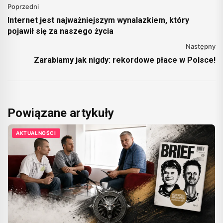
Poprzedni
Internet jest najważniejszym wynalazkiem, który
pojawił się za naszego życia
Następny
Zarabiamy jak nigdy: rekordowe płace w Polsce!
Powiązane artykuły
AKTUALNOŚCI