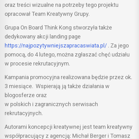
oraz treści wizualne na potrzeby tego projektu
opracował Team Kreatywny Grupy.
Grupa On Board Think Kong stworzyła także
dedykowany akcji landing page
https://najpozytywniejszapracaswiata.pl/
. Za jego
pomocą, do 4 lutego, można zgłaszać chęć udziału
w procesie rekrutacyjnym.
Kampania promocyjna realizowana będzie przez ok.
3 miesiące. Wspierają ją także działania w
blogosferze oraz
w polskich i zagranicznych serwisach
rekrutacyjnych.
Autorami koncepcji kreatywnej jest team kreatywny
współpracujący z agencją: Michał Berger i Tomasz