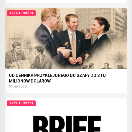
AKTUALNOŚCI
OD CENNIKA PRZYKLEJONEGO DO SZAFY DO STU
MILIONÓW DOLARÓW
01 sie 2026
AKTUALNOŚCI