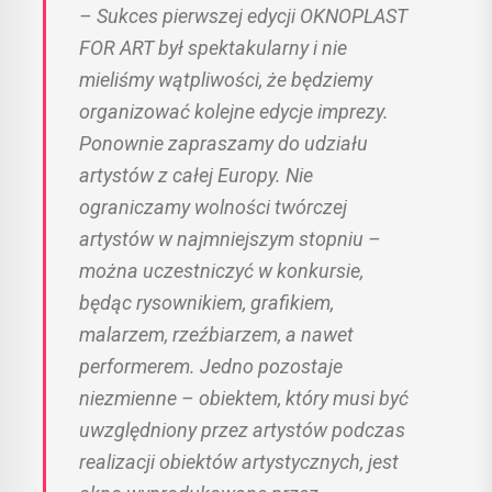
– Sukces pierwszej edycji OKNOPLAST
FOR ART był spektakularny i nie
mieliśmy wątpliwości, że będziemy
organizować kolejne edycje imprezy.
Ponownie zapraszamy do udziału
artystów z całej Europy. Nie
ograniczamy wolności twórczej
artystów w najmniejszym stopniu –
można uczestniczyć w konkursie,
będąc rysownikiem, grafikiem,
malarzem, rzeźbiarzem, a nawet
performerem. Jedno pozostaje
niezmienne – obiektem, który musi być
uwzględniony przez artystów podczas
realizacji obiektów artystycznych, jest