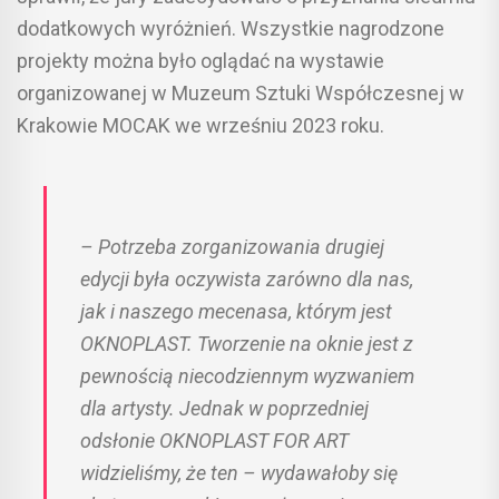
dodatkowych wyróżnień. Wszystkie nagrodzone
projekty można było oglądać na wystawie
organizowanej w Muzeum Sztuki Współczesnej w
Krakowie MOCAK we wrześniu 2023 roku.
– Potrzeba zorganizowania drugiej
edycji była oczywista zarówno dla nas,
jak i naszego mecenasa, którym jest
OKNOPLAST. Tworzenie na oknie jest z
pewnością niecodziennym wyzwaniem
dla artysty. Jednak w poprzedniej
odsłonie OKNOPLAST FOR ART
widzieliśmy, że ten – wydawałoby się