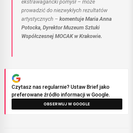
ekstrawagancki pomysł – może
prowadzić do niezwykłych rezultatów
artystycznych –
komentuje Maria Anna
Potocka, Dyrektor Muzeum Sztuki
Współczesnej MOCAK w Krakowie.
Czytasz nas regularnie? Ustaw Brief jako
preferowane źródło informacji w Google.
OBSERWUJ W GOOGLE