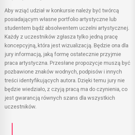
Aby wziąć udział w konkursie należy być twórcą
posiadającym własne portfolio artystyczne lub
studentem bądź absolwentem uczelni artystycznej.
Każdy z uczestników zgłasza tylko jedną pracę
koncepcyjną, która jest wizualizacją. Będzie ona dla
jury informacją, jaką formę ostatecznie przyjmie
praca artystyczna. Przesłane propozycje muszą być
pozbawione znaków wodnych, podpisów i innych
treści identyfikujących autora. Dzięki temu jury nie
będzie wiedziało, z czyją pracą ma do czynienia, co
jest gwarancją równych szans dla wszystkich
uczestników.