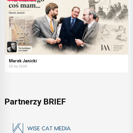
Marek Janicki
25 lip 2026
Partnerzy BRIEF