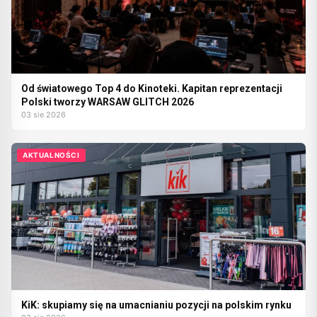
Od światowego Top 4 do Kinoteki. Kapitan reprezentacji
Polski tworzy WARSAW GLITCH 2026
03 sie 2026
AKTUALNOŚCI
KiK: skupiamy się na umacnianiu pozycji na polskim rynku