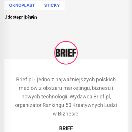
OKNOPLAST
STICKY
Udostępnij:
Brief.pl - jedno z najważniejszych polskich
mediów z obszaru marketingu, biznesu i
nowych technologii. Wydawca Brief.pl,
organizator Rankingu 50 Kreatywnych Ludzi
w Biznesie.
BRIEF