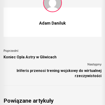
Adam Daniluk
Poprzedni
Koniec Opla Astry w Gliwicach
Następny
InVeris przenosi trening wojskowy do wirtualnej
rzeczywistości
Powiązane artykuły