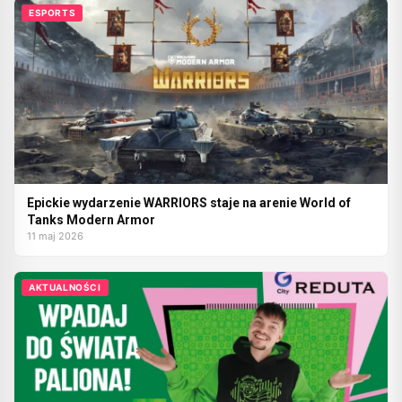
ESPORTS
Epickie wydarzenie WARRIORS staje na arenie World of
Tanks Modern Armor
11 maj 2026
AKTUALNOŚCI