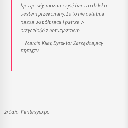
łącząc siły, można zajść bardzo daleko.
Jestem przekonany, że to nie ostatnia
nasza współpraca i patrzę w
przyszłość z entuzjazmem.
– Marcin Kilar, Dyrektor Zarządzający
FRENZY
źródło: Fantasyexpo