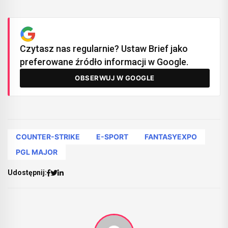
Czytasz nas regularnie? Ustaw Brief jako
preferowane źródło informacji w Google.
OBSERWUJ W GOOGLE
COUNTER-STRIKE
E-SPORT
FANTASYEXPO
PGL MAJOR
Udostępnij: