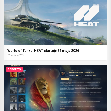
World of Tanks: HEAT startuje 26 maja 2026
21 maj 2026
ESPORTS