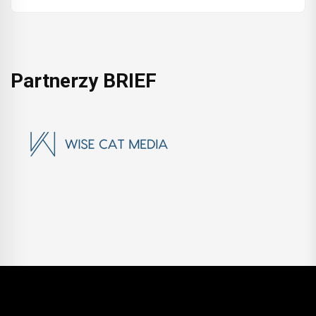
Partnerzy BRIEF