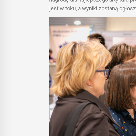
jest w toku, a wyniki zostaną ogłos