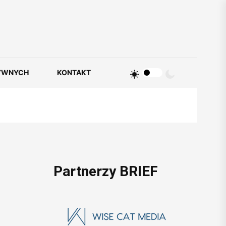
YWNYCH
KONTAKT
Partnerzy BRIEF