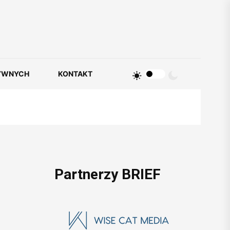
YWNYCH
KONTAKT
Partnerzy BRIEF