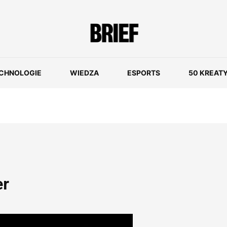
CHNOLOGIE
WIEDZA
ESPORTS
50 KREAT
er