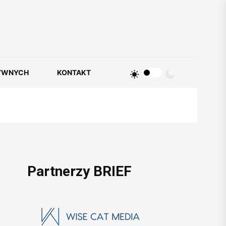
YWNYCH
KONTAKT
Partnerzy BRIEF