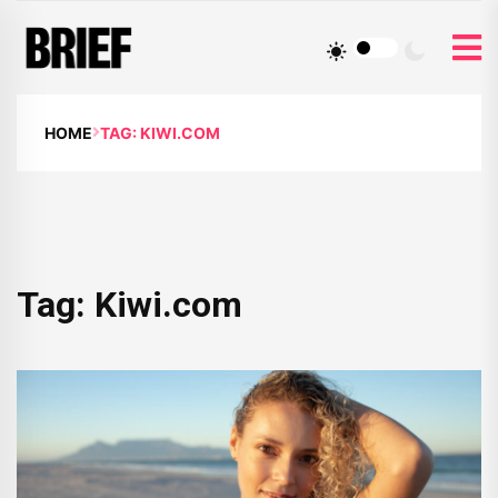
HOME
TAG: KIWI.COM
Tag:
Kiwi.com