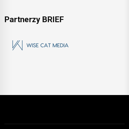
Partnerzy BRIEF