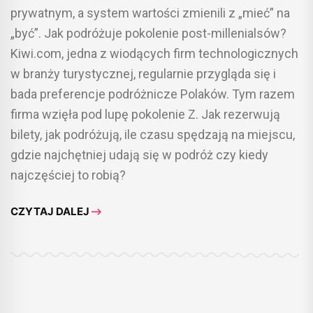
prywatnym, a system wartości zmienili z „mieć” na
„być”. Jak podróżuje pokolenie post-millenialsów?
Kiwi.com, jedna z wiodących firm technologicznych
w branży turystycznej, regularnie przygląda się i
bada preferencje podróżnicze Polaków. Tym razem
firma wzięła pod lupę pokolenie Z. Jak rezerwują
bilety, jak podróżują, ile czasu spędzają na miejscu,
gdzie najchętniej udają się w podróż czy kiedy
najczęściej to robią?
CZYTAJ DALEJ