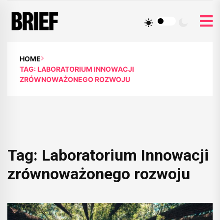
HOME
TAG: LABORATORIUM INNOWACJI
ZRÓWNOWAŻONEGO ROZWOJU
Tag:
Laboratorium Innowacji
zrównoważonego rozwoju