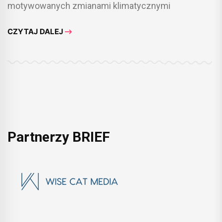
motywowanych zmianami klimatycznymi
CZYTAJ DALEJ
Partnerzy BRIEF