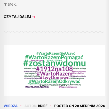
marek.
CZYTAJ DALEJ
WIEDZA
AUTOR:
BRIEF
POSTED ON
28 SIERPNIA 2020