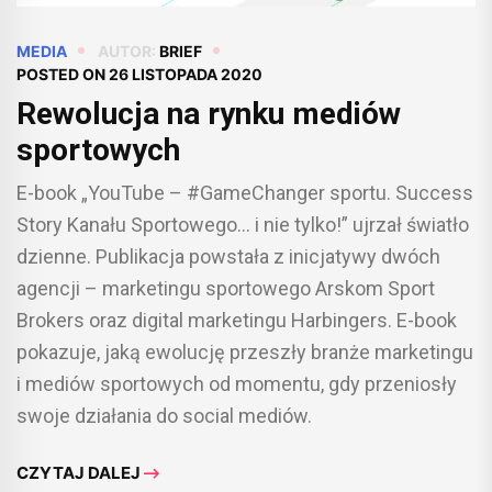
MEDIA
AUTOR:
BRIEF
POSTED ON
26 LISTOPADA 2020
Rewolucja na rynku mediów
sportowych
E-book „YouTube – #GameChanger sportu. Success
Story Kanału Sportowego… i nie tylko!” ujrzał światło
dzienne. Publikacja powstała z inicjatywy dwóch
agencji – marketingu sportowego Arskom Sport
Brokers oraz digital marketingu Harbingers. E-book
pokazuje, jaką ewolucję przeszły branże marketingu
i mediów sportowych od momentu, gdy przeniosły
swoje działania do social mediów.
CZYTAJ DALEJ