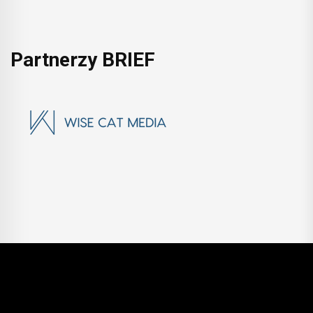
Partnerzy BRIEF