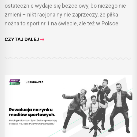
ostatecznie wydaje się bezcelowy, bo niczego nie
zmieni – nikt racjonalny nie zaprzeczy, że piłka
nożna to sport nr 1 na świecie, ale też w Polsce.
CZYTAJ DALEJ