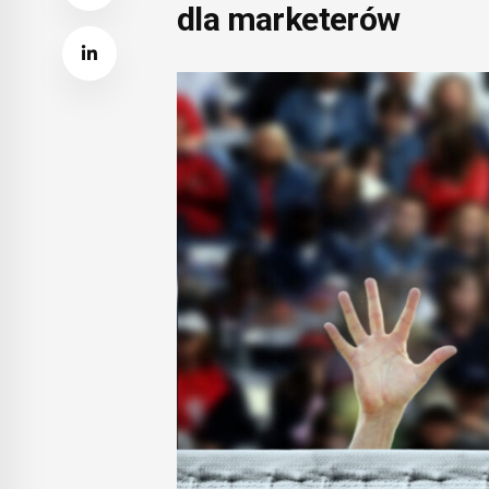
dla marketerów