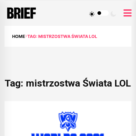
HOME
TAG: MISTRZOSTWA ŚWIATA LOL
Tag:
mistrzostwa Świata LOL