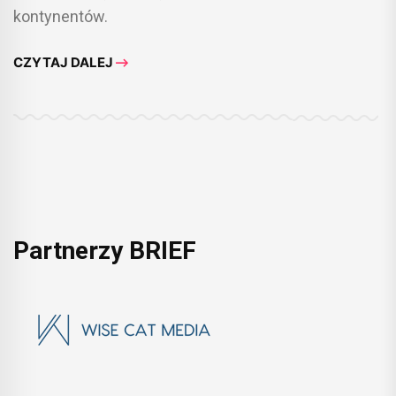
kontynentów.
CZYTAJ DALEJ
Partnerzy BRIEF