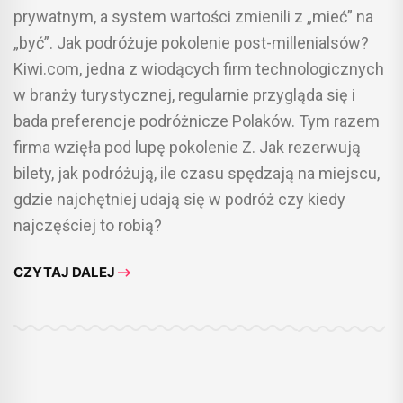
prywatnym, a system wartości zmienili z „mieć” na
„być”. Jak podróżuje pokolenie post-millenialsów?
Kiwi.com, jedna z wiodących firm technologicznych
w branży turystycznej, regularnie przygląda się i
bada preferencje podróżnicze Polaków. Tym razem
firma wzięła pod lupę pokolenie Z. Jak rezerwują
bilety, jak podróżują, ile czasu spędzają na miejscu,
gdzie najchętniej udają się w podróż czy kiedy
najczęściej to robią?
CZYTAJ DALEJ