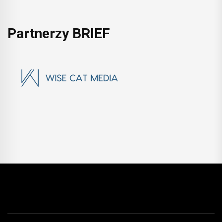
Partnerzy BRIEF