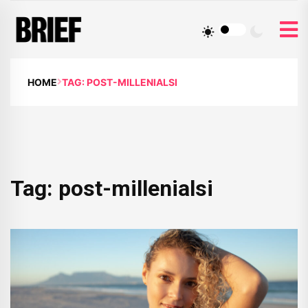
HOME
TAG: POST-MILLENIALSI
Tag:
post-millenialsi