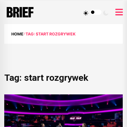
HOME
TAG: START ROZGRYWEK
Tag:
start rozgrywek