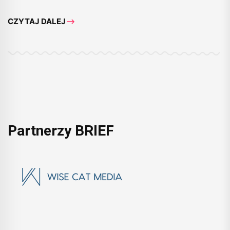
CZYTAJ DALEJ
Partnerzy BRIEF