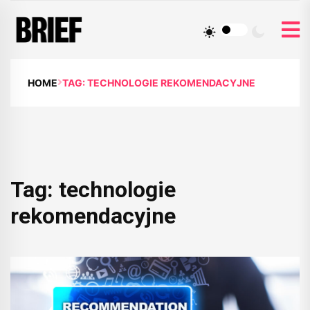
HOME
TAG: TECHNOLOGIE REKOMENDACYJNE
Tag:
technologie
rekomendacyjne