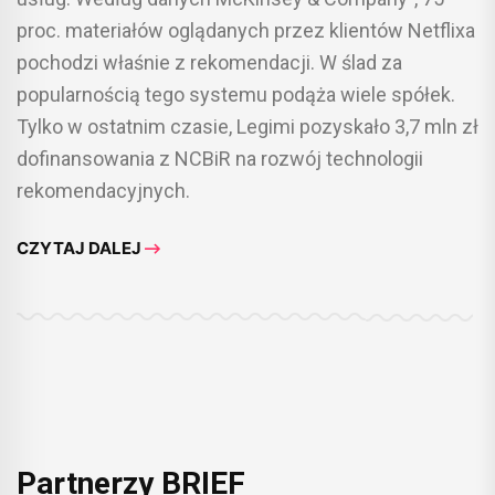
proc. materiałów oglądanych przez klientów Netflixa
pochodzi właśnie z rekomendacji. W ślad za
popularnością tego systemu podąża wiele spółek.
Tylko w ostatnim czasie, Legimi pozyskało 3,7 mln zł
dofinansowania z NCBiR na rozwój technologii
rekomendacyjnych.
CZYTAJ DALEJ
Partnerzy BRIEF