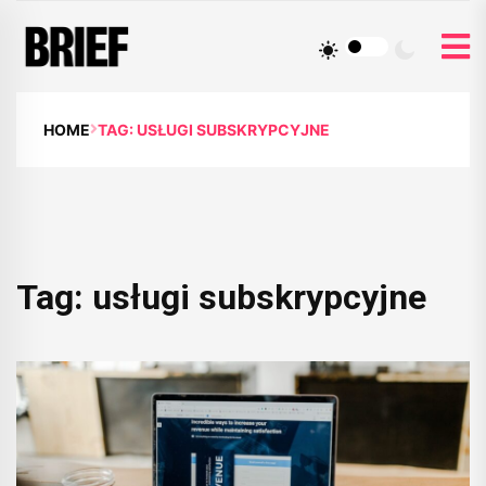
HOME
TAG: USŁUGI SUBSKRYPCYJNE
Tag:
usługi subskrypcyjne