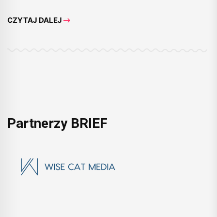
CZYTAJ DALEJ
Partnerzy BRIEF