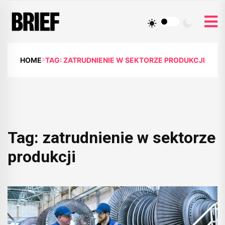
HOME
TAG: ZATRUDNIENIE W SEKTORZE PRODUKCJI
Tag:
zatrudnienie w sektorze
produkcji