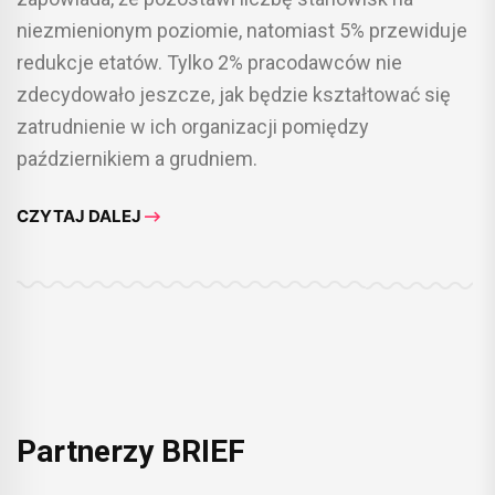
niezmienionym poziomie, natomiast 5% przewiduje
redukcje etatów. Tylko 2% pracodawców nie
zdecydowało jeszcze, jak będzie kształtować się
zatrudnienie w ich organizacji pomiędzy
październikiem a grudniem.
CZYTAJ DALEJ
Partnerzy BRIEF