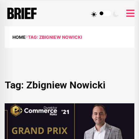
HOME
TAG: ZBIGNIEW NOWICKI
Tag:
Zbigniew Nowicki