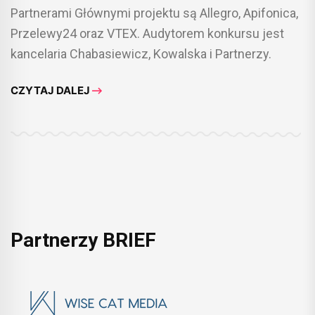
Partnerami Głównymi projektu są Allegro, Apifonica,
Przelewy24 oraz VTEX. Audytorem konkursu jest
kancelaria Chabasiewicz, Kowalska i Partnerzy.
CZYTAJ DALEJ
Partnerzy BRIEF