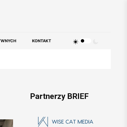
YWNYCH
KONTAKT
Partnerzy BRIEF