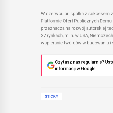
W czerwcu br. spółka z sukcesem z
Platformie Ofert Publicznych Domu 
przeznacza na rozwój autorskiej te
27 rynkach, m.in. w USA, Niemczech, 
wspieranie twórców w budowaniu i 
Czytasz nas regularnie? Ust
informacji w Google.
STICKY