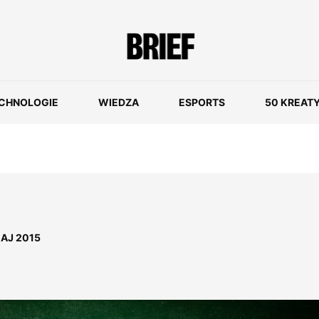
CHNOLOGIE
WIEDZA
ESPORTS
50 KREAT
AJ 2015