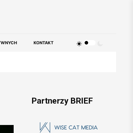
YWNYCH
KONTAKT
Partnerzy BRIEF