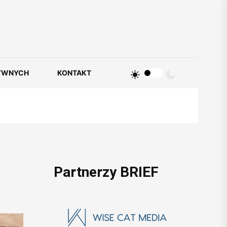
YWNYCH
KONTAKT
Partnerzy BRIEF