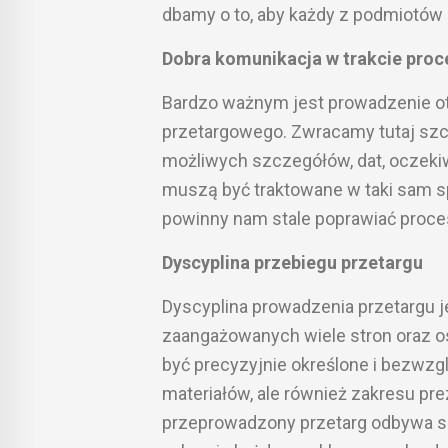
dbamy o to, aby każdy z podmiotów 
Dobra komunikacja w trakcie pro
Bardzo ważnym jest prowadzenie ot
przetargowego. Zwracamy tutaj szc
możliwych szczegółów, dat, oczeki
muszą być traktowane w taki sam 
powinny nam stale poprawiać proce
Dyscyplina przebiegu przetargu
Dyscyplina prowadzenia przetargu j
zaangażowanych wiele stron oraz o
być precyzyjnie określone i bezwzg
materiałów, ale również zakresu pre
przeprowadzony przetarg odbywa s