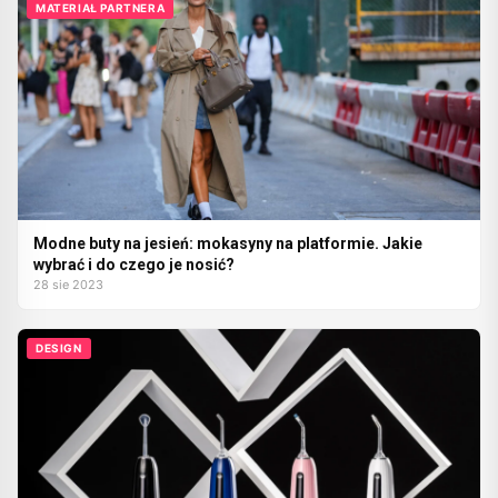
MATERIAŁ PARTNERA
Modne buty na jesień: mokasyny na platformie. Jakie
wybrać i do czego je nosić?
28 sie 2023
DESIGN