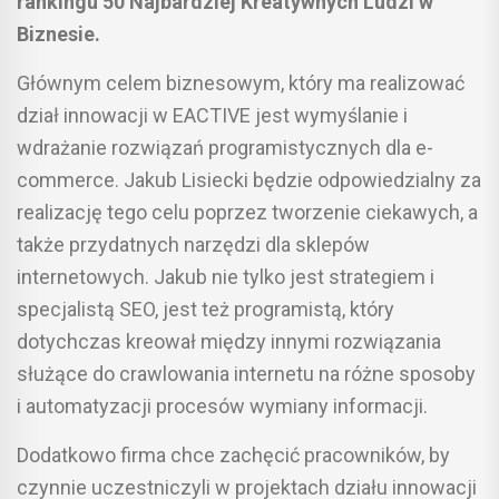
rankingu 50 Najbardziej Kreatywnych Ludzi w
Biznesie.
Głównym celem biznesowym, który ma realizować
dział innowacji w EACTIVE jest wymyślanie i
wdrażanie rozwiązań programistycznych dla e-
commerce. Jakub Lisiecki będzie odpowiedzialny za
realizację tego celu poprzez tworzenie ciekawych, a
także przydatnych narzędzi dla sklepów
internetowych. Jakub nie tylko jest strategiem i
specjalistą SEO, jest też programistą, który
dotychczas kreował między innymi rozwiązania
służące do crawlowania internetu na różne sposoby
i automatyzacji procesów wymiany informacji.
Dodatkowo firma chce zachęcić pracowników, by
czynnie uczestniczyli w projektach działu innowacji