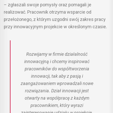
– zgłaszali swoje pomysły oraz pomagali je
realizować. Pracownik otrzyma wsparcie od
przełożonego, z którym uzgodni swój zakres pracy
przy innowacyjnym projekcie w określonym czasie.
Rozwijamy w firmie działalność
innowacyjną i chcemy inspirować
pracowników do współtworzenia
innowacji, tak aby z pasją i
zaangażowaniem wprowadzali nowe
rozwiązania. Dział innowacji jest
otwarty na współpracę z każdym
pracownikiem, który wyrazi
zainteresowanie udziału w projekcie.