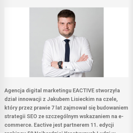
Agencja digital marketingu EACTIVE stworzyła
dział innowacji z Jakubem Lisieckim na czele,
który przez prawie 7 lat zajmował się budowaniem
strategii SEO ze szczególnym wskazaniem na e-
commerce. Eactive jest partnerem 11. edycji