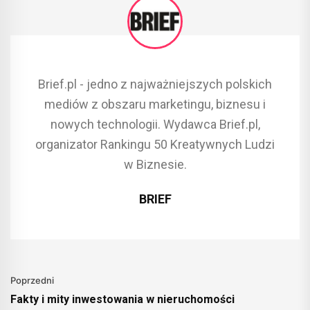
Brief.pl - jedno z najważniejszych polskich
mediów z obszaru marketingu, biznesu i
nowych technologii. Wydawca Brief.pl,
organizator Rankingu 50 Kreatywnych Ludzi
w Biznesie.
BRIEF
Poprzedni
Fakty i mity inwestowania w nieruchomości