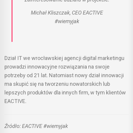
Michał Kliszczak, CEO EACTIVE
#wiemyjak
Dział IT we wrocławskiej agencji digital marketingu
prowadzi innowacyjne rozwiązania na swoje
potrzeby od 21 lat. Natomiast nowy dział innowacji
ma skupić się na tworzeniu nowatorskich lub
lepszych produktów dla innych firm, w tym klientów
EACTIVE.
Źródło: EACTIVE #wiemyjak