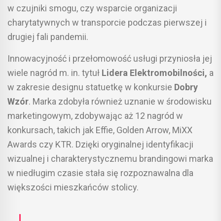
w czujniki smogu, czy wsparcie organizacji
charytatywnych w transporcie podczas pierwszej i
drugiej fali pandemii.
Innowacyjność i przełomowość usługi przyniosła jej
wiele nagród m. in. tytuł
Lidera Elektromobilności,
a
w zakresie designu statuetkę w konkursie
Dobry
Wzór
. Marka zdobyła również uznanie w środowisku
marketingowym, zdobywając aż 12 nagród w
konkursach, takich jak Effie, Golden Arrow, MiXX
Awards czy KTR. Dzięki oryginalnej identyfikacji
wizualnej i charakterystycznemu brandingowi marka
w niedługim czasie stała się rozpoznawalna dla
większości mieszkańców stolicy.