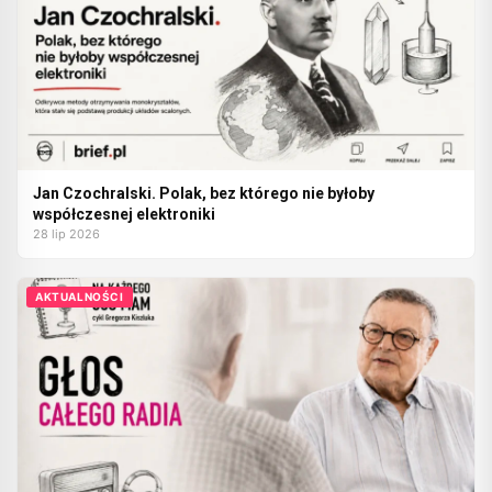
Jan Czochralski. Polak, bez którego nie byłoby
współczesnej elektroniki
28 lip 2026
AKTUALNOŚCI