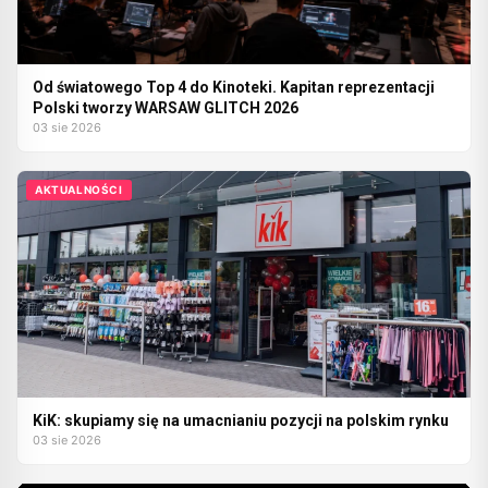
Od światowego Top 4 do Kinoteki. Kapitan reprezentacji
Polski tworzy WARSAW GLITCH 2026
03 sie 2026
AKTUALNOŚCI
KiK: skupiamy się na umacnianiu pozycji na polskim rynku
03 sie 2026