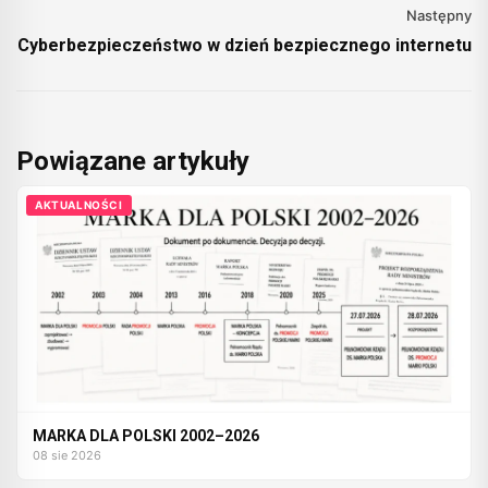
Następny
Cyberbezpieczeństwo w dzień bezpiecznego internetu
Powiązane artykuły
AKTUALNOŚCI
MARKA DLA POLSKI 2002–2026
08 sie 2026