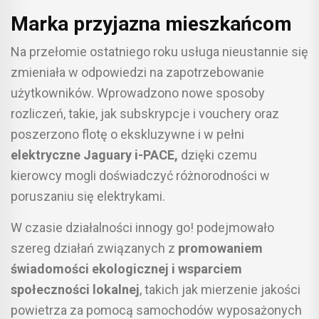
Marka przyjazna mieszkańcom
Na przełomie ostatniego roku usługa nieustannie się
zmieniała w odpowiedzi na zapotrzebowanie
użytkowników. Wprowadzono nowe sposoby
rozliczeń, takie, jak subskrypcje i vouchery oraz
poszerzono flotę o ekskluzywne i w pełni
elektryczne Jaguary i-PACE,
dzięki czemu
kierowcy mogli doświadczyć różnorodności w
poruszaniu się elektrykami.
W czasie działalności innogy go! podejmowało
szereg działań związanych z
promowaniem
świadomości ekologicznej i wsparciem
społeczności lokalnej
, takich jak mierzenie jakości
powietrza za pomocą samochodów wyposażonych