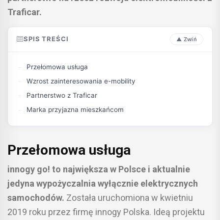
Traficar.
SPIS TREŚCI
Przełomowa usługa
Wzrost zainteresowania e-mobility
Partnerstwo z Traficar
Marka przyjazna mieszkańcom
Przełomowa usługa
innogy go! to największa w Polsce i aktualnie
jedyna wypożyczalnia wyłącznie elektrycznych
samochodów.
Została uruchomiona w kwietniu
2019 roku przez firmę innogy Polska. Ideą projektu