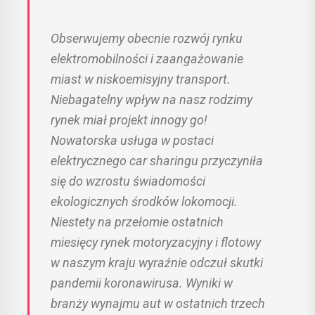
Obserwujemy obecnie rozwój rynku
elektromobilności i zaangażowanie
miast w niskoemisyjny transport.
Niebagatelny wpływ na nasz rodzimy
rynek miał projekt innogy go!
Nowatorska usługa w postaci
elektrycznego car sharingu przyczyniła
się do wzrostu świadomości
ekologicznych środków lokomocji.
Niestety na przełomie ostatnich
miesięcy rynek motoryzacyjny i flotowy
w naszym kraju wyraźnie odczuł skutki
pandemii koronawirusa. Wyniki w
branży wynajmu aut w ostatnich trzech