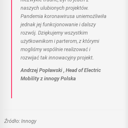
naszych ulubionych projektów.
Pandemia koronawirusa uniemożliwiła
jednak jej funkcjonowanie i dalszy
rozwój. Dziękujemy wszystkim
użytkownikom i parterom, z którymi
mogliśmy wspólnie realizować i
rozwijać tak innowacyjny projekt.
Andrzej Popławski , Head of Electric
Mobility z innogy Polska
Źródło: Innogy