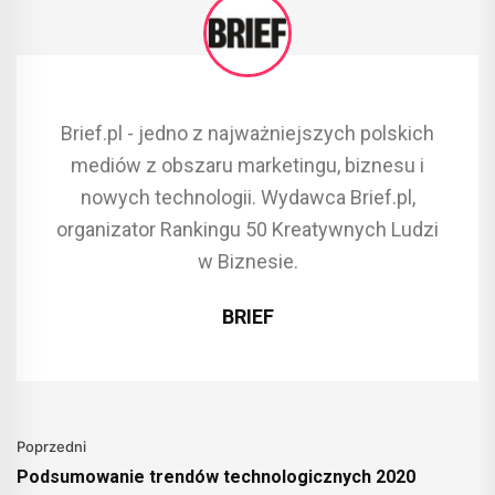
Brief.pl - jedno z najważniejszych polskich
mediów z obszaru marketingu, biznesu i
nowych technologii. Wydawca Brief.pl,
organizator Rankingu 50 Kreatywnych Ludzi
w Biznesie.
BRIEF
Poprzedni
Podsumowanie trendów technologicznych 2020