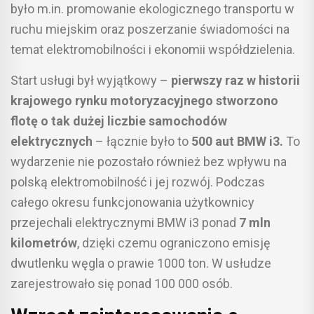
było m.in. promowanie ekologicznego transportu w
ruchu miejskim oraz poszerzanie świadomości na
temat elektromobilności i ekonomii współdzielenia.
Start usługi był wyjątkowy –
pierwszy raz w historii
krajowego rynku motoryzacyjnego stworzono
flotę o tak dużej liczbie samochodów
elektrycznych
– łącznie było to
500 aut BMW i3.
To
wydarzenie nie pozostało również bez wpływu na
polską elektromobilność i jej rozwój. Podczas
całego okresu funkcjonowania użytkownicy
przejechali elektrycznymi BMW i3 ponad
7 mln
kilometrów
, dzięki czemu ograniczono emisję
dwutlenku węgla o prawie 1000 ton. W usłudze
zarejestrowało się ponad 100 000 osób.