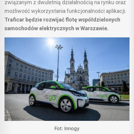
związanym z dwuletnią działalnością na rynku oraz
możliwość wykorzystania funkcjonalności aplikacji.
Traficar będzie rozwijać flotę współdzielonych
samochodów elektrycznych w Warszawie.
Fot: Innogy