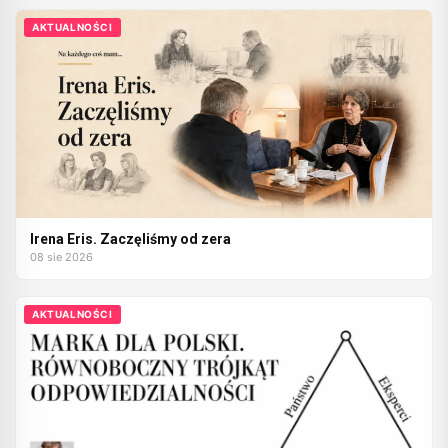
AKTUALNOŚCI
Irena Eris. Zaczęliśmy od zera
08 sie 2026
AKTUALNOŚCI