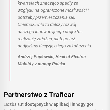
kwartałach znacząco spadły ze
względu na ograniczone możliwości i
potrzeby przemieszczania się.
Uniemożliwiło to dalszy rozwój
naszego innowacyjnego projektu i
realizację założeń, dlatego też
podjęliśmy decyzję o jego zakończeniu.
Andrzej Popławski, Head of Electric
Mobility z innogy Polska
Partnerstwo z Traficar
Liczba aut
dostępnych w aplikacji innogy go!