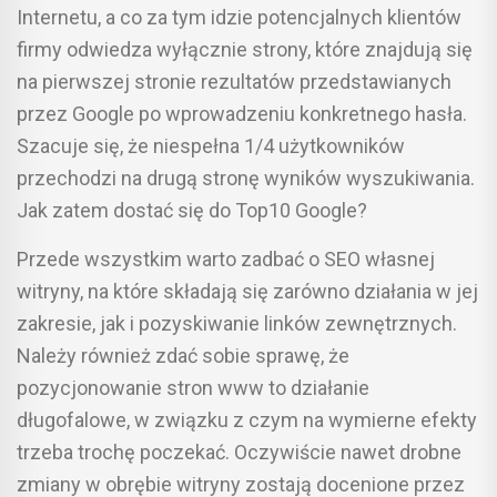
Internetu, a co za tym idzie potencjalnych klientów
firmy odwiedza wyłącznie strony, które znajdują się
na pierwszej stronie rezultatów przedstawianych
przez Google po wprowadzeniu konkretnego hasła.
Szacuje się, że niespełna 1/4 użytkowników
przechodzi na drugą stronę wyników wyszukiwania.
Jak zatem dostać się do Top10 Google?
Przede wszystkim warto zadbać o SEO własnej
witryny, na które składają się zarówno działania w jej
zakresie, jak i pozyskiwanie linków zewnętrznych.
Należy również zdać sobie sprawę, że
pozycjonowanie stron www to działanie
długofalowe, w związku z czym na wymierne efekty
trzeba trochę poczekać. Oczywiście nawet drobne
zmiany w obrębie witryny zostają docenione przez