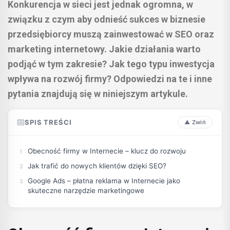
Konkurencja w sieci jest jednak ogromna, w
związku z czym aby odnieść sukces w biznesie
przedsiębiorcy muszą zainwestować w SEO oraz
marketing internetowy. Jakie działania warto
podjąć w tym zakresie? Jak tego typu inwestycja
wpływa na rozwój firmy? Odpowiedzi na te i inne
pytania znajdują się w niniejszym artykule.
SPIS TREŚCI
Obecność firmy w Internecie – klucz do rozwoju
Jak trafić do nowych klientów dzięki SEO?
Google Ads – płatna reklama w Internecie jako
skuteczne narzędzie marketingowe