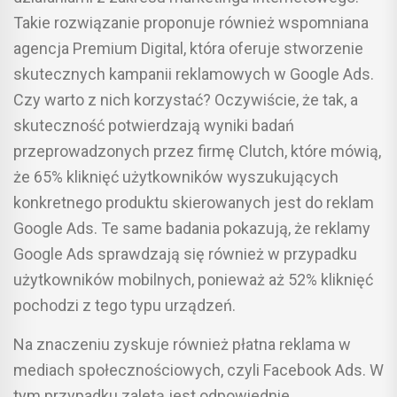
Takie rozwiązanie proponuje również wspomniana
agencja Premium Digital, która oferuje stworzenie
skutecznych kampanii reklamowych w Google Ads.
Czy warto z nich korzystać? Oczywiście, że tak, a
skuteczność potwierdzają wyniki badań
przeprowadzonych przez firmę Clutch, które mówią,
że 65% kliknięć użytkowników wyszukujących
konkretnego produktu skierowanych jest do reklam
Google Ads. Te same badania pokazują, że reklamy
Google Ads sprawdzają się również w przypadku
użytkowników mobilnych, ponieważ aż 52% kliknięć
pochodzi z tego typu urządzeń.
Na znaczeniu zyskuje również płatna reklama w
mediach społecznościowych, czyli Facebook Ads. W
tym przypadku zaletą jest odpowiednie