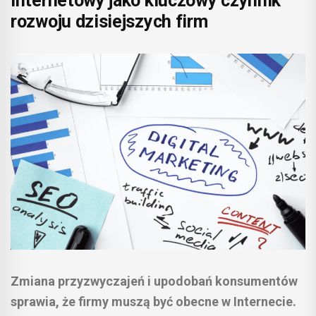
internetowy jako kluczowy czynnik
rozwoju dzisiejszych firm
Zmiana przyzwyczajeń i upodobań konsumentów
sprawia, że firmy muszą być obecne w Internecie.