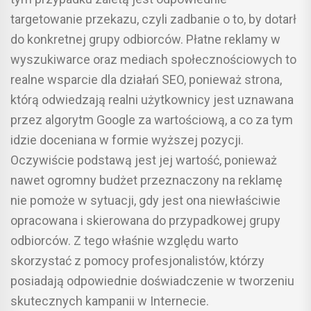
targetowanie przekazu, czyli zadbanie o to, by dotarł
do konkretnej grupy odbiorców. Płatne reklamy w
wyszukiwarce oraz mediach społecznościowych to
realne wsparcie dla działań SEO, ponieważ strona,
którą odwiedzają realni użytkownicy jest uznawana
przez algorytm Google za wartościową, a co za tym
idzie doceniana w formie wyższej pozycji.
Oczywiście podstawą jest jej wartość, ponieważ
nawet ogromny budżet przeznaczony na reklamę
nie pomoże w sytuacji, gdy jest ona niewłaściwie
opracowana i skierowana do przypadkowej grupy
odbiorców. Z tego właśnie względu warto
skorzystać z pomocy profesjonalistów, którzy
posiadają odpowiednie doświadczenie w tworzeniu
skutecznych kampanii w Internecie.