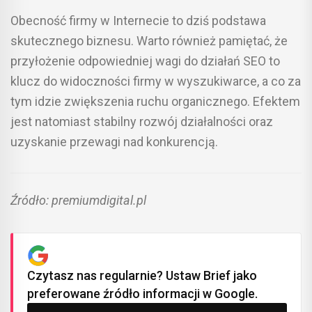
Obecność firmy w Internecie to dziś podstawa
skutecznego biznesu. Warto również pamiętać, że
przyłożenie odpowiedniej wagi do działań SEO to
klucz do widoczności firmy w wyszukiwarce, a co za
tym idzie zwiększenia ruchu organicznego. Efektem
jest natomiast stabilny rozwój działalności oraz
uzyskanie przewagi nad konkurencją.
Źródło: premiumdigital.pl
Czytasz nas regularnie? Ustaw Brief jako
preferowane źródło informacji w Google.