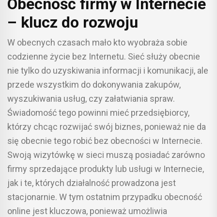
Obecność firmy w Internecie
– klucz do rozwoju
W obecnych czasach mało kto wyobraża sobie
codzienne życie bez Internetu. Sieć służy obecnie
nie tylko do uzyskiwania informacji i komunikacji, ale
przede wszystkim do dokonywania zakupów,
wyszukiwania usług, czy załatwiania spraw.
Świadomość tego powinni mieć przedsiębiorcy,
którzy chcąc rozwijać swój biznes, ponieważ nie da
się obecnie tego robić bez obecności w Internecie.
Swoją wizytówkę w sieci muszą posiadać zarówno
firmy sprzedające produkty lub usługi w Internecie,
jak i te, których działalność prowadzona jest
stacjonarnie. W tym ostatnim przypadku obecność
online jest kluczowa, ponieważ umożliwia