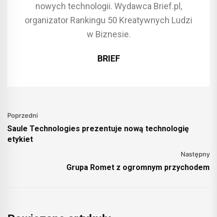
nowych technologii. Wydawca Brief.pl,
organizator Rankingu 50 Kreatywnych Ludzi
w Biznesie.
BRIEF
Poprzedni
Saule Technologies prezentuje nową technologię
etykiet
Następny
Grupa Romet z ogromnym przychodem