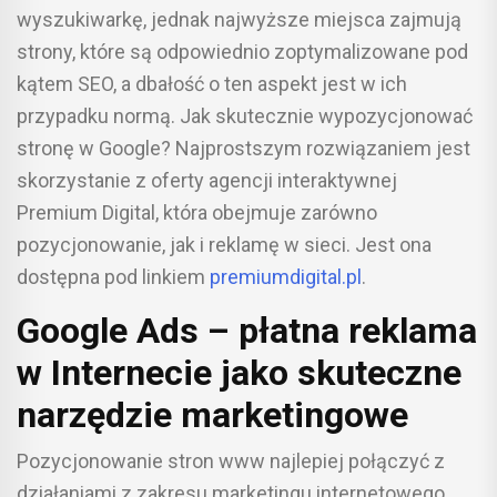
wyszukiwarkę, jednak najwyższe miejsca zajmują
strony, które są odpowiednio zoptymalizowane pod
kątem SEO, a dbałość o ten aspekt jest w ich
przypadku normą. Jak skutecznie wypozycjonować
stronę w Google? Najprostszym rozwiązaniem jest
skorzystanie z oferty agencji interaktywnej
Premium Digital, która obejmuje zarówno
pozycjonowanie, jak i reklamę w sieci. Jest ona
dostępna pod linkiem
premiumdigital.pl
.
Google Ads – płatna reklama
w Internecie jako skuteczne
narzędzie marketingowe
Pozycjonowanie stron www najlepiej połączyć z
działaniami z zakresu marketingu internetowego.