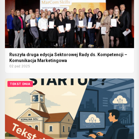
Ruszyła druga edycja Sektorowej Rady ds. Kompetencji –
Komunikacja Marketingowa
02 paź 2025
TEKST DNIA