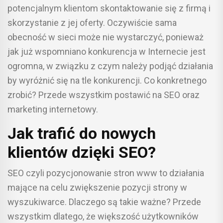
potencjalnym klientom skontaktowanie się z firmą i
skorzystanie z jej oferty. Oczywiście sama
obecność w sieci może nie wystarczyć, ponieważ
jak już wspomniano konkurencja w Internecie jest
ogromna, w związku z czym należy podjąć działania
by wyróżnić się na tle konkurencji. Co konkretnego
zrobić? Przede wszystkim postawić na SEO oraz
marketing internetowy.
Jak trafić do nowych
klientów dzięki SEO?
SEO czyli pozycjonowanie stron www to działania
mające na celu zwiększenie pozycji strony w
wyszukiwarce. Dlaczego są takie ważne? Przede
wszystkim dlatego, że większość użytkowników