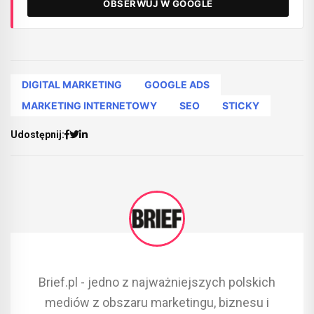
OBSERWUJ W GOOGLE
DIGITAL MARKETING
GOOGLE ADS
MARKETING INTERNETOWY
SEO
STICKY
Udostępnij:
Brief.pl - jedno z najważniejszych polskich
mediów z obszaru marketingu, biznesu i