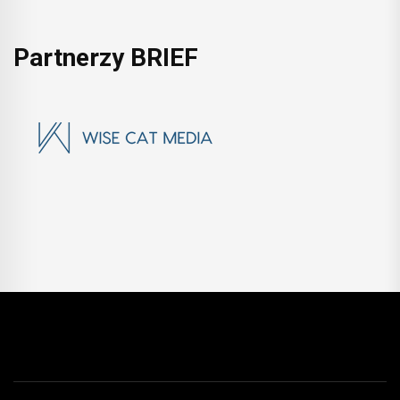
Partnerzy BRIEF