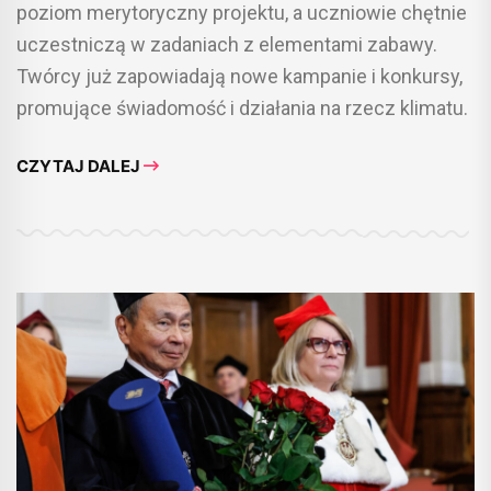
poziom merytoryczny projektu, a uczniowie chętnie
uczestniczą w zadaniach z elementami zabawy.
Twórcy już zapowiadają nowe kampanie i konkursy,
promujące świadomość i działania na rzecz klimatu.
CZYTAJ DALEJ