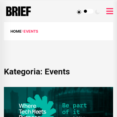
HOME
EVENTS
Kategoria:
Events