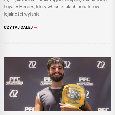
Loyalty Heroes, który właśnie takich bohaterów
lojalności wyłania.
CZYTAJ DALEJ