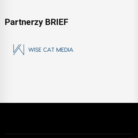
Partnerzy BRIEF