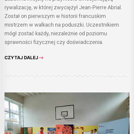
rywalizację, w której zwyciężył Jean-Pierre Abrial.
Został on pierwszym w historii francuskim
mistrzem w walkach na poduszki. Uczestnikiem
mógł zostać każdy, niezależnie od poziomu
sprawności fizycznej czy doświadczenia.
CZYTAJ DALEJ