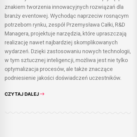
znakiem tworzenia innowacyjnych rozwiązań dla
branży eventowej. Wychodąc naprzeciw rosnącym
potrzebom rynku, zespół Przemysława Całki, R&D
Managera, projektuje narzędzia, które upraszczają
realizację nawet najbardziej skomplikowanych
wydarzeń. Dzięki zastosowaniu nowych technologii,
w tym sztucznej inteligencji, możliwa jest nie tylko
optymalizacja procesów, ale także znaczące
podniesienie jakości doświadczeń uczestników.
CZYTAJ DALEJ