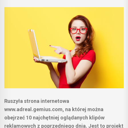
Ruszyła strona internetowa
www.adreal.gemius.com, na której można
obejrzeć 10 najchętniej oglądanych klipów
reklamowych z poprzedniego dnia. Jest to projekt