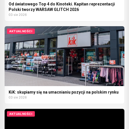
Od światowego Top 4 do Kinoteki. Kapitan reprezentacji
Polski tworzy WARSAW GLITCH 2026
03 sie 2026
AKTUALNOŚCI
KiK: skupiamy się na umacnianiu pozycji na polskim rynku
03 sie 2026
AKTUALNOŚCI