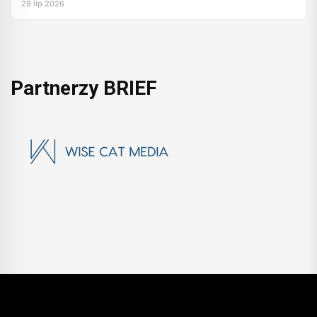
28 lip 2026
Partnerzy BRIEF