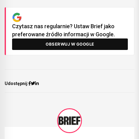
Czytasz nas regularnie? Ustaw Brief jako
preferowane źródło informacji w Google.
OBSERWUJ W GOOGLE
Udostępnij: