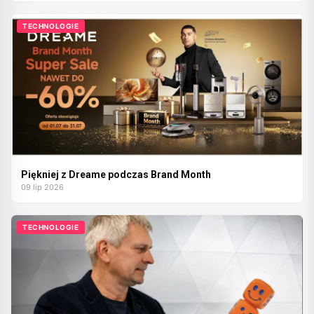
TECHNOLOGIE
Piękniej z Dreame podczas Brand Month
09 lip 2026
TECHNOLOGIE