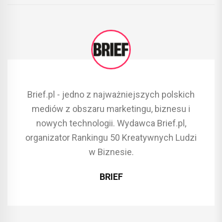
Brief.pl - jedno z najważniejszych polskich
mediów z obszaru marketingu, biznesu i
nowych technologii. Wydawca Brief.pl,
organizator Rankingu 50 Kreatywnych Ludzi
w Biznesie.
BRIEF