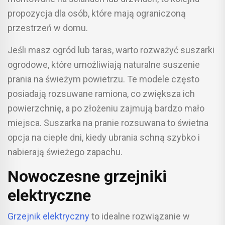
propozycja dla osób, które mają ograniczoną
przestrzeń w domu.
Jeśli masz ogród lub taras, warto rozważyć suszarki
ogrodowe, które umożliwiają naturalne suszenie
prania na świeżym powietrzu. Te modele często
posiadają rozsuwane ramiona, co zwiększa ich
powierzchnię, a po złożeniu zajmują bardzo mało
miejsca. Suszarka na pranie rozsuwana to świetna
opcja na ciepłe dni, kiedy ubrania schną szybko i
nabierają świeżego zapachu.
Nowoczesne grzejniki
elektryczne
Grzejnik elektryczny
to idealne rozwiązanie w