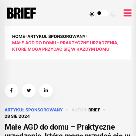
HOME
ARTYKUŁ SPONSOROWANY
MAŁE AGD DO DOMU – PRAKTYCZNE URZĄDZENIA,
KTÓRE MOGĄ PRZYDAĆ SIĘ W KAŻDYM DOMU
ARTYKUŁ SPONSOROWANY
AUTOR:
BRIEF
28 SIE 2024
Małe AGD do domu – Praktyczne