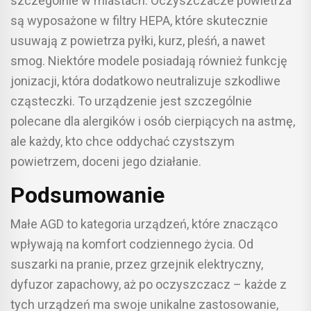
szczególnie w miastach. Oczyszczacze powietrza
są wyposażone w filtry HEPA, które skutecznie
usuwają z powietrza pyłki, kurz, pleśń, a nawet
smog. Niektóre modele posiadają również funkcję
jonizacji, która dodatkowo neutralizuje szkodliwe
cząsteczki. To urządzenie jest szczególnie
polecane dla alergików i osób cierpiących na astmę,
ale każdy, kto chce oddychać czystszym
powietrzem, doceni jego działanie.
Podsumowanie
Małe AGD to kategoria urządzeń, które znacząco
wpływają na komfort codziennego życia. Od
suszarki na pranie, przez grzejnik elektryczny,
dyfuzor zapachowy, aż po oczyszczacz – każde z
tych urządzeń ma swoje unikalne zastosowanie,