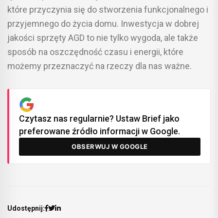
które przyczynia się do stworzenia funkcjonalnego i
przyjemnego do życia domu. Inwestycja w dobrej
jakości sprzęty AGD to nie tylko wygoda, ale także
sposób na oszczędność czasu i energii, które
możemy przeznaczyć na rzeczy dla nas ważne.
Czytasz nas regularnie? Ustaw Brief jako
preferowane źródło informacji w Google.
OBSERWUJ W GOOGLE
Udostępnij: