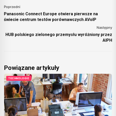
Poprzedni
Panasonic Connect Europe otwiera pierwsze na
świecie centrum testów porównawczych AVoIP
Następny
HUB polskiego zielonego przemysłu wyróżniony przez
AIPH
Powiązane artykuły
TECHNOLOGIE