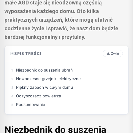
małe AGD staje się nieodzowną częścią
wyposażenia każdego domu. Oto kilka
praktycznych urządzeń, które mogą ułatwić
codzienne życie i sprawić, że nasz dom będzie
bardziej funkcjonalny i przytulny.
SPIS TREŚCI
Niezbędnik do suszenia ubrań
Nowoczesne grzejniki elektryczne
Piękny zapach w całym domu
Oczyszczacz powietrza
Podsumowanie
Niezbędnik do suszenia