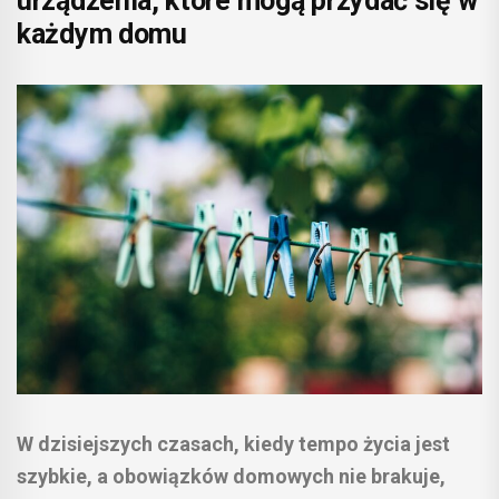
urządzenia, które mogą przydać się w
każdym domu
W dzisiejszych czasach, kiedy tempo życia jest
szybkie, a obowiązków domowych nie brakuje,