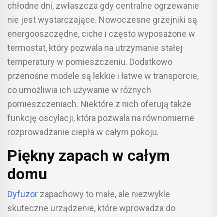
chłodne dni, zwłaszcza gdy centralne ogrzewanie
nie jest wystarczające. Nowoczesne grzejniki są
energooszczędne, ciche i często wyposażone w
termostat, który pozwala na utrzymanie stałej
temperatury w pomieszczeniu. Dodatkowo
przenośne modele są lekkie i łatwe w transporcie,
co umożliwia ich używanie w różnych
pomieszczeniach. Niektóre z nich oferują także
funkcję oscylacji, która pozwala na równomierne
rozprowadzanie ciepła w całym pokoju.
Piękny zapach w całym
domu
Dyfuzor
zapachowy to małe, ale niezwykle
skuteczne urządzenie, które wprowadza do