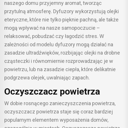
naszego domu przyjemny aromat, tworząc
przytulną atmosferę. Dyfuzory wykorzystują olejki
eteryczne, które nie tylko pięknie pachną, ale także
mogą wpływać na nasze samopoczucie –
relaksować, pobudzać czy łagodzić stres. W
zależności od modelu dyfuzory mogą działać na
zasadzie ultradźwięków, rozbijając olejki na drobne
cząsteczki i równomiernie rozprowadzając je w
powietrzu, lub na zasadzie ciepła, które delikatnie
podgrzewa olejek, uwalniając zapach.
Oczyszczacz powietrza
W dobie rosnącego zanieczyszczenia powietrza,
oczyszczacz powietrza staje się coraz bardziej
popularnym elementem wyposażenia domów,