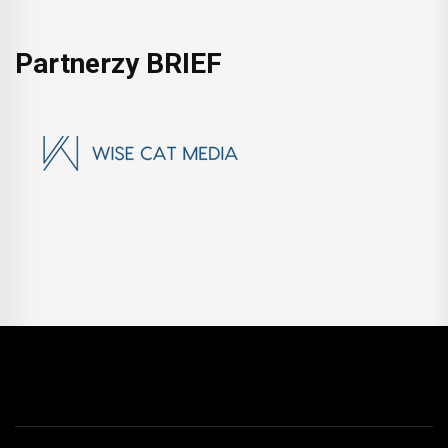
Partnerzy BRIEF