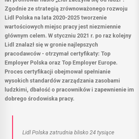
Zgodnie ze strategią zrównoważonego rozwoju
Lidl Polska na lata 2020-2025 tworzenie
wartościowych miejsc pracy jest niezmiennie
głównym celem. W styczniu 2021 r. po raz kolejny
Lidl znalazł się w gronie najlepszych
pracodawców - otrzymał certyfikaty: Top
Employer Polska oraz Top Employer Europe.
Proces certyfikacji obejmował spełnianie
wysokich standardów zarządzania zasobami
ludzkimi, dbałość o pracowników i zapewnienie im
dobrego środowiska pracy.
Lidl Polska zatrudnia blisko 24 tysiące