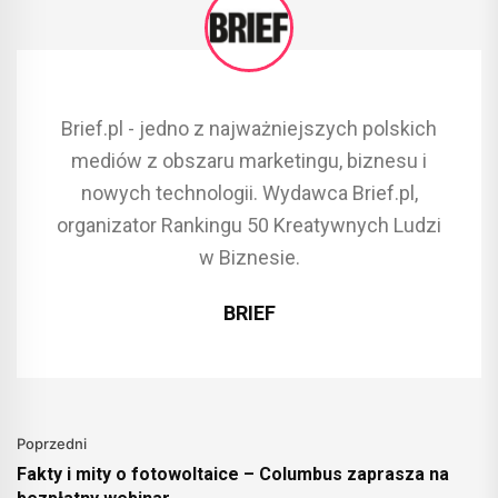
Brief.pl - jedno z najważniejszych polskich
mediów z obszaru marketingu, biznesu i
nowych technologii. Wydawca Brief.pl,
organizator Rankingu 50 Kreatywnych Ludzi
w Biznesie.
BRIEF
Poprzedni
Fakty i mity o fotowoltaice – Columbus zaprasza na