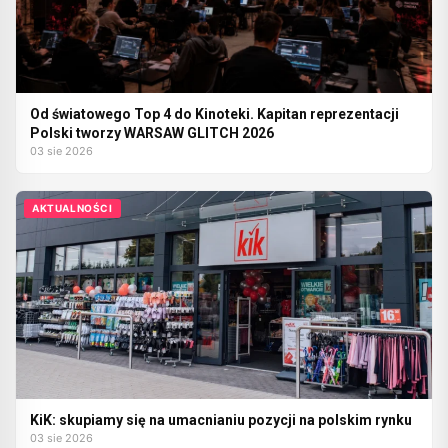
Od światowego Top 4 do Kinoteki. Kapitan reprezentacji
Polski tworzy WARSAW GLITCH 2026
03 sie 2026
AKTUALNOŚCI
KiK: skupiamy się na umacnianiu pozycji na polskim rynku
03 sie 2026