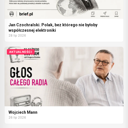
Jan Czochralski. Polak, bez którego nie byłoby
współczesnej elektroniki
28 lip 2026
AKTUALNOŚCI
Wojciech Mann
26 lip 2026