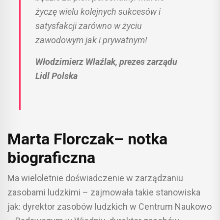
życzę wielu kolejnych sukcesów i
satysfakcji zarówno w życiu
zawodowym jak i prywatnym!
Włodzimierz Wlaźlak, prezes zarządu
Lidl Polska
Marta Florczak– notka
biograficzna
Ma wieloletnie doświadczenie w zarządzaniu
zasobami ludzkimi – zajmowała takie stanowiska
jak: dyrektor zasobów ludzkich w Centrum Naukowo