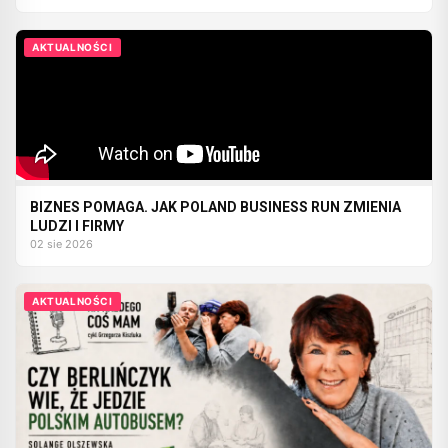
AKTUALNOŚCI
BIZNES POMAGA. JAK POLAND BUSINESS RUN ZMIENIA
LUDZI I FIRMY
02 sie 2026
AKTUALNOŚCI