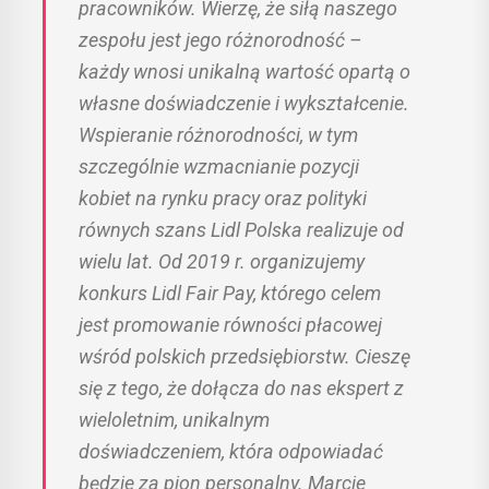
pracowników. Wierzę, że siłą naszego
zespołu jest jego różnorodność –
każdy wnosi unikalną wartość opartą o
własne doświadczenie i wykształcenie.
Wspieranie różnorodności, w tym
szczególnie wzmacnianie pozycji
kobiet na rynku pracy oraz polityki
równych szans Lidl Polska realizuje od
wielu lat. Od 2019 r. organizujemy
konkurs Lidl Fair Pay, którego celem
jest promowanie równości płacowej
wśród polskich przedsiębiorstw. Cieszę
się z tego, że dołącza do nas ekspert z
wieloletnim, unikalnym
doświadczeniem, która odpowiadać
będzie za pion personalny. Marcie