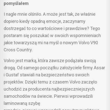
pomyślałem
I nagle mnie olśniło. A może jest tak, że właśnie
dopiero kiedy opadną emocje, zaczynamy
dostrzegać to co wartościowe i prawdziwe? Tego
postaram się poszukać w swoich wspomnieniach
jakie towarzyszą mi na myśl o nowym Volvo V90
Cross Country.
Volvo jest marką, która zawsze podążała swoją
drogą. Od samego początku założyciele firmy Assar
i Gustaf stawiali na bezpieczeństwo swoich
projektów. Dzięki temu z czasem Volvo zaczęło
uchodzić za producenta najbezpieczniejszych
samochodów na świecie. Pierwsi wprowadzili
laminowaną szybę