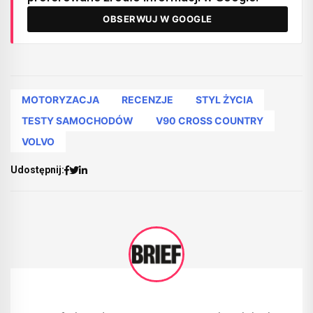
OBSERWUJ W GOOGLE
MOTORYZACJA
RECENZJE
STYL ŻYCIA
TESTY SAMOCHODÓW
V90 CROSS COUNTRY
VOLVO
Udostępnij: