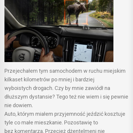
Przejechałem tym samochodem w ruchu miejskim
kilkaset kilometrów po mniej i bardziej
wyboistych drogach. Czy by mnie zawiódł na
dłuższym dystansie? Tego też nie wiem i się pewnie
nie dowiem.
Auto, którym miałem przyjemność jeździć kosztuje
tyle co małe mieszkanie. Pozostawię to
bez komentarza. Przecież dżentelmeni nie