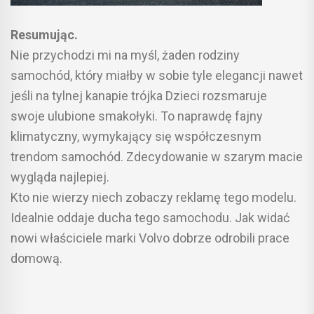
Resumując.
Nie przychodzi mi na myśl, żaden rodziny
samochód, który miałby w sobie tyle elegancji nawet
jeśli na tylnej kanapie trójka Dzieci rozsmaruje
swoje ulubione smakołyki. To naprawdę fajny
klimatyczny, wymykający się współczesnym
trendom samochód. Zdecydowanie w szarym macie
wygląda najlepiej.
Kto nie wierzy niech zobaczy reklamę tego modelu.
Idealnie oddaje ducha tego samochodu. Jak widać
nowi właściciele marki Volvo dobrze odrobili prace
domową.