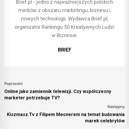
Brief.pl - jedno z najważniejszych polskich
mediów z obszaru marketingu, biznesu i
nowych technologii. Wydawca Brief.pl,
organizator Rankingu 50 Kreatywnych Ludzi
w Biznesie.
BRIEF
Poprzedni
Online jako zamiennik telewizji. Czy współczesny
marketer potrzebuje TV?
Następny
Kiszmasz.Tv z Filipem Mecnerem na temat budowania
marek celebrytów