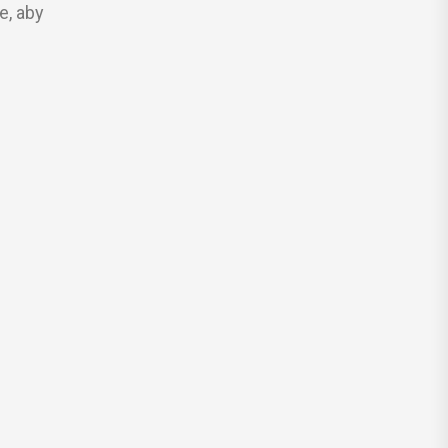
e, aby