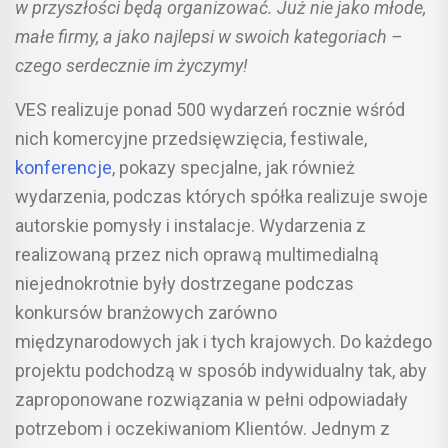
w przyszłości będą organizować. Już nie jako młode,
małe firmy, a jako najlepsi w swoich kategoriach –
czego serdecznie im życzymy!
VES realizuje ponad 500 wydarzeń rocznie wśród
nich komercyjne przedsięwzięcia, festiwale,
konferencje
, pokazy specjalne, jak również
wydarzenia, podczas których spółka realizuje swoje
autorskie pomysły i instalacje. Wydarzenia z
realizowaną przez nich oprawą multimedialną
niejednokrotnie były dostrzegane podczas
konkursów branżowych zarówno
międzynarodowych jak i tych krajowych. Do każdego
projektu podchodzą w sposób indywidualny tak, aby
zaproponowane rozwiązania w pełni odpowiadały
potrzebom i oczekiwaniom Klientów. Jednym z