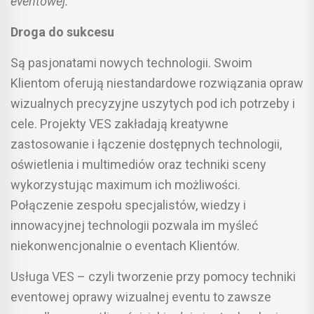
eventowej.
Droga do sukcesu
Są pasjonatami nowych technologii. Swoim
Klientom oferują niestandardowe rozwiązania opraw
wizualnych precyzyjne uszytych pod ich potrzeby i
cele. Projekty VES zakładają kreatywne
zastosowanie i łączenie dostępnych technologii,
oświetlenia i multimediów oraz techniki sceny
wykorzystując maximum ich możliwości.
Połączenie zespołu specjalistów, wiedzy i
innowacyjnej technologii pozwala im myśleć
niekonwencjonalnie o eventach Klientów.
Usługa VES – czyli tworzenie przy pomocy techniki
eventowej oprawy wizualnej eventu to zawsze