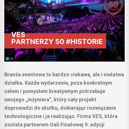
Branża eventowa to bardzo ciekawa, ale i niełatwa
działka. Każde wydarzenie, poza konkretnym
celem i pomysłem kreatywnym potrzebuje
swojego „inżyniera”, który cały projekt
doprowadzi do skutku, dobierając rozwiązanie
technologiczne i je realizując. Firma VES, która
została partnerem Gali Finałowej 9. edycji