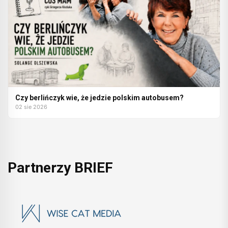
Czy berlińczyk wie, że jedzie polskim autobusem?
02 sie 2026
Partnerzy BRIEF