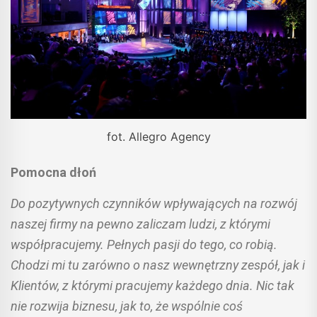
fot. Allegro Agency
Pomocna dłoń
Do pozytywnych czynników wpływających na rozwój
naszej firmy na pewno zaliczam ludzi, z którymi
współpracujemy. Pełnych pasji do tego, co robią.
Chodzi mi tu zarówno o nasz wewnętrzny zespół, jak i
Klientów, z którymi pracujemy każdego dnia. Nic tak
nie rozwija biznesu, jak to, że wspólnie coś