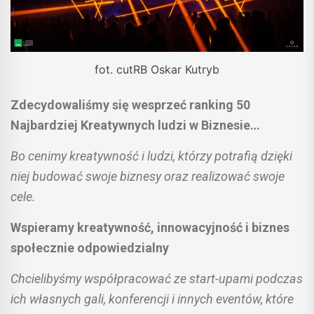
fot. cutRB Oskar Kutryb
Zdecydowaliśmy się wesprzeć ranking 50
Najbardziej Kreatywnych ludzi w Biznesie…
Bo cenimy kreatywność i ludzi, którzy potrafią dzięki
niej budować swoje biznesy oraz realizować swoje
cele.
Wspieramy kreatywność, innowacyjność i biznes
społecznie odpowiedzialny
Chcielibyśmy współpracować ze start-upami podczas
ich własnych gali, konferencji i innych eventów, które