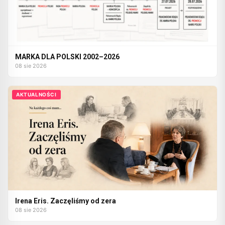
MARKA DLA POLSKI 2002–2026
08 sie 2026
AKTUALNOŚCI
Irena Eris. Zaczęliśmy od zera
08 sie 2026