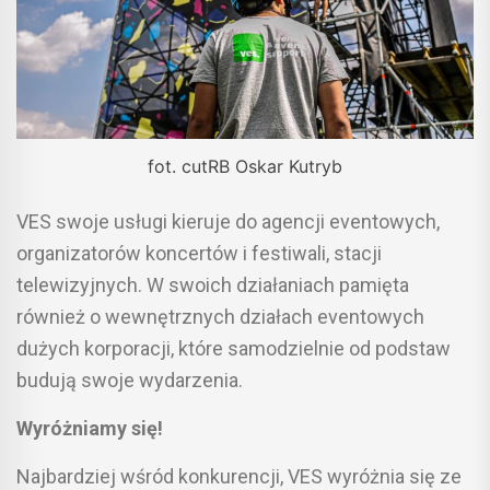
fot. cutRB Oskar Kutryb
VES swoje usługi kieruje do agencji eventowych,
organizatorów koncertów i festiwali, stacji
telewizyjnych.
W swoich działaniach pamięta
również o wewnętrznych działach eventowych
dużych korporacji, które samodzielnie od podstaw
budują swoje wydarzenia.
Wyróżniamy się!
Najbardziej wśród konkurencji, VES wyróżnia się ze