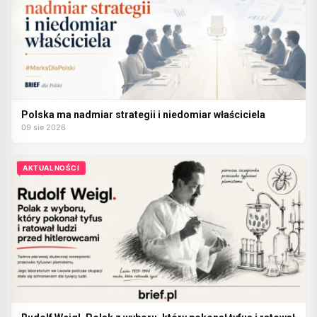
Polska ma nadmiar strategii i niedomiar właściciela
09 sie 2026
AKTUALNOŚCI