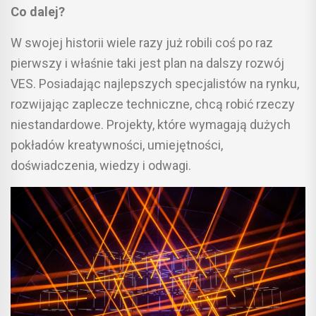
Co dalej?
W swojej historii wiele razy już robili coś po raz
pierwszy i właśnie taki jest plan na dalszy rozwój
VES. Posiadając najlepszych specjalistów na rynku,
rozwijając zaplecze techniczne, chcą robić rzeczy
niestandardowe. Projekty, które wymagają dużych
pokładów kreatywności, umiejętności,
doświadczenia, wiedzy i odwagi.