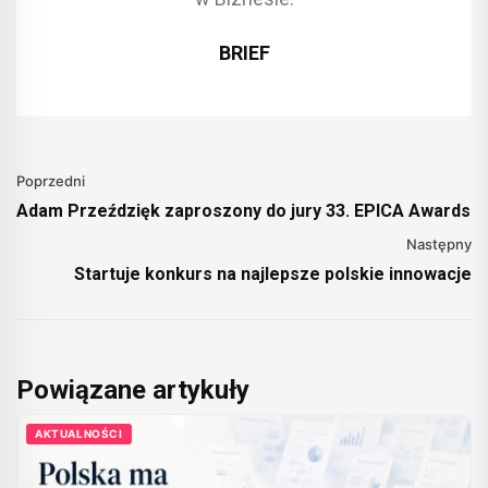
BRIEF
Poprzedni
Adam Przeździęk zaproszony do jury 33. EPICA Awards
Następny
Startuje konkurs na najlepsze polskie innowacje
Powiązane artykuły
AKTUALNOŚCI