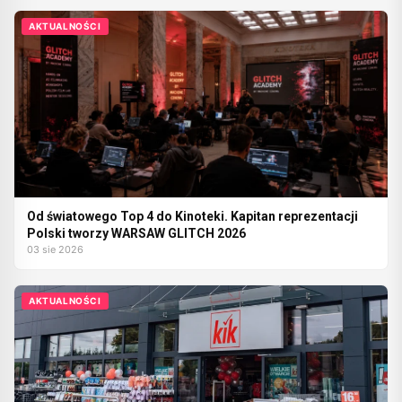
AKTUALNOŚCI
Od światowego Top 4 do Kinoteki. Kapitan reprezentacji
Polski tworzy WARSAW GLITCH 2026
03 sie 2026
AKTUALNOŚCI