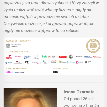
najważniejsza rada dla wszystkich, którzy zaczęli w
życiu realizować swój własny biznes – nigdy nie
możecie wątpić w powodzenie swoich działań.
Oczywiście możecie je korygować, poprawiać, ale
nigdy nie możecie wątpić, w to co robicie.
Iwona Czarnata
–
Od ponad 26 lat
związana z branżą