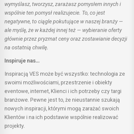
wymyślasz, tworzysz, zarażasz pomysłem innych i
wspólnie ten pomysł realizujecie. To, co jest
negatywne, to ciągle pokutujące w naszej branży —
ale myślę, że w każdej innej też — wybieranie oferty
głównie przez pryzmat ceny oraz zostawianie decyzji
na ostatnią chwilę.
Inspiruje nas…
Inspiracją VES może być wszystko: technologia ze
swoimi możliwościami, przestrzenie i obiekty
eventowe, internet, Klienci i ich potrzeby czy targi
branżowe. Pewne jest to, że nieustannie szukają
nowych inspiracji, którymi mogą zarażać swoich
Klientów i na ich podstawie wspólnie realizować
projekty.