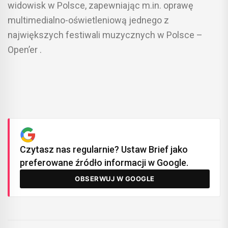
widowisk w Polsce, zapewniając m.in. oprawę
multimedialno-oświetleniową jednego z
największych festiwali muzycznych w Polsce –
Open’er .
Czytasz nas regularnie? Ustaw Brief jako
preferowane źródło informacji w Google.
OBSERWUJ W GOOGLE